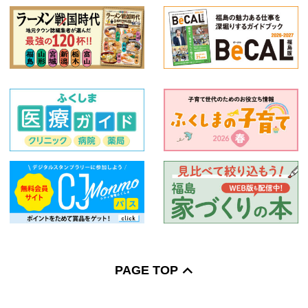
PAGE TOP