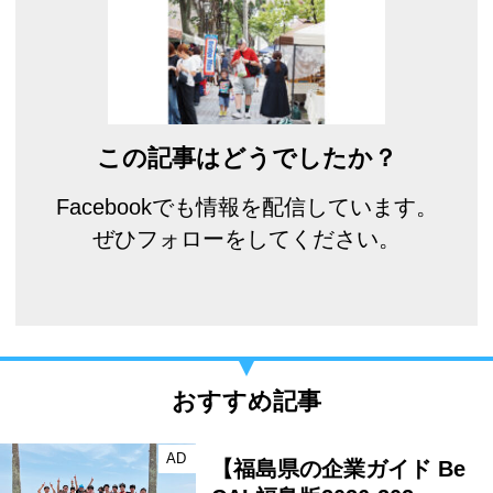
この記事はどうでしたか？
Facebookでも情報を配信しています。
ぜひフォローをしてください。
おすすめ記事
AD
【福島県の企業ガイド Be