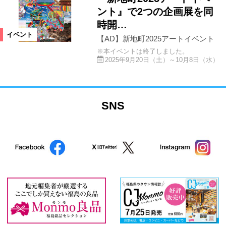
ント』で2つの企画展を同
時開…
イベント
【AD】新地町2025アートイベント
※本イベントは終了しました。
2025年9月20日（土）～10月8日（水）
SNS