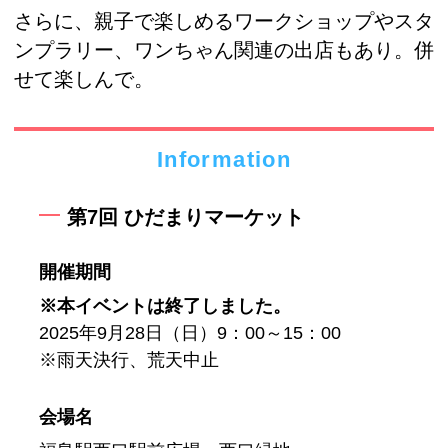
さらに、親子で楽しめるワークショップやスタ
ンプラリー、ワンちゃん関連の出店もあり。併
せて楽しんで。
Information
第7回 ひだまりマーケット
開催期間
※本イベントは終了しました。
2025年9月28日（日）9：00～15：00
※雨天決行、荒天中止
会場名