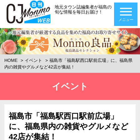
地元タウン誌編集者が福島の
旬な情報を毎日お届け！
メニュー
HOME
イベント
福島市「福島駅西口駅前広場」に、福島県
内の雑貨やグルメなど42店が集結！
イベント
福島市「福島駅西口駅前広場」
に、福島県内の雑貨やグルメなど
42店が集結！