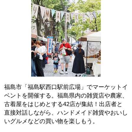
福島市「福島駅西口駅前広場」でマーケットイ
ベントを開催する。福島県内の雑貨店や農家、
古着屋をはじめとする42店が集結！出店者と
直接対話しながら、ハンドメイド雑貨やおいし
いグルメなどの買い物を楽しもう。