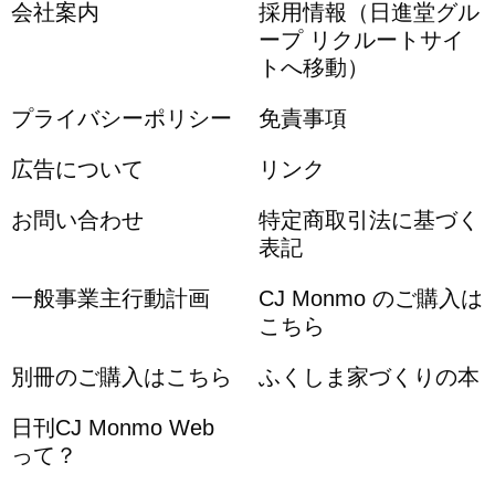
会社案内
採用情報（日進堂グル
ープ リクルートサイ
トへ移動）
プライバシーポリシー
免責事項
広告について
リンク
お問い合わせ
特定商取引法に基づく
表記
一般事業主行動計画
CJ Monmo のご購入は
こちら
別冊のご購入はこちら
ふくしま家づくりの本
日刊CJ Monmo Web
って？