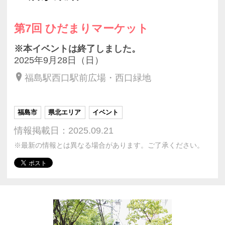
第7回 ひだまりマーケット
※本イベントは終了しました。
2025年9月28日（日）
福島駅西口駅前広場・西口緑地
福島市
県北エリア
イベント
情報掲載日：2025.09.21
※最新の情報とは異なる場合があります。ご了承ください。