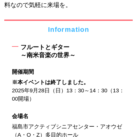
料なので気軽に来場を。
Information
フルートとギター
～南米音楽の世界～
開催期間
※本イベントは終了しました。
2025年9月28日（日）13：30～14：30（13：
00開場）
会場名
福島市アクティブシニアセンター・アオウゼ
（A・O・Z）多目的ホール