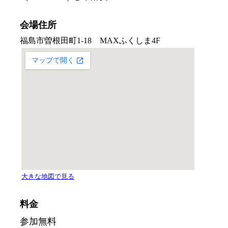
会場住所
料金
参加無料