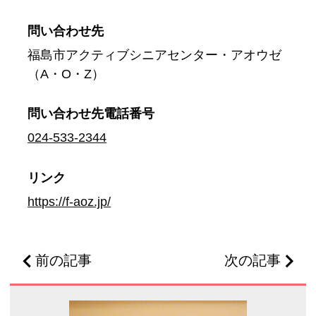
問い合わせ先
福島市アクティブシニアセンター・アオウゼ
（A・O・Z）
問い合わせ先
電話番号
024-533-2344
リンク
https://f-aoz.jp/
前の記事
次の記事