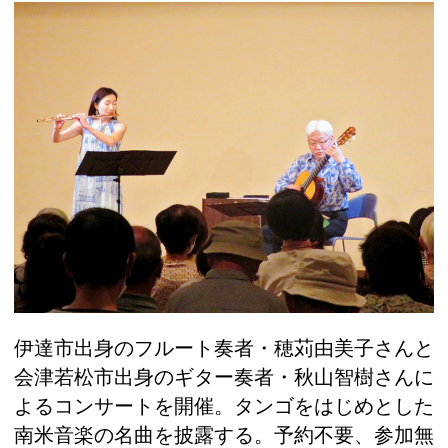
伊達市出身のフルート奏者・穂苅由美子さんと
会津若松市出身のギター奏者・秋山智樹さんに
よるコンサートを開催。タンゴをはじめとした
南米音楽の名曲を披露する。予約不要、参加無