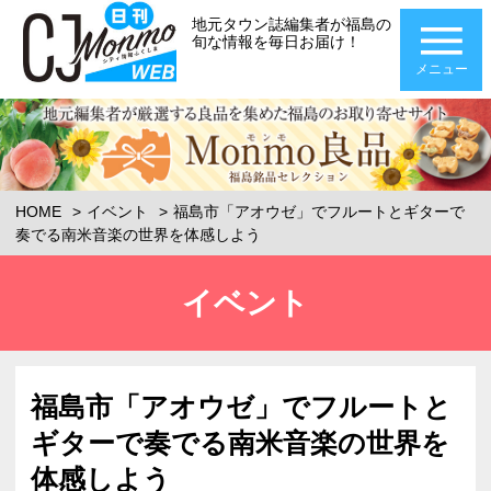
地元タウン誌編集者が福島の
旬な情報を毎日お届け！
メニュー
HOME
イベント
福島市「アオウゼ」でフルートとギターで
奏でる南米音楽の世界を体感しよう
イベント
福島市「アオウゼ」でフルートと
ギターで奏でる南米音楽の世界を
体感しよう