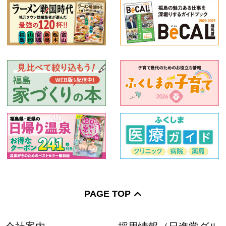
PAGE TOP