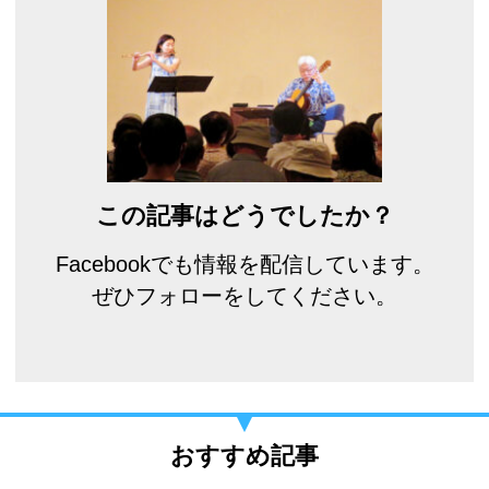
この記事はどうでしたか？
Facebookでも情報を配信しています。
ぜひフォローをしてください。
おすすめ記事