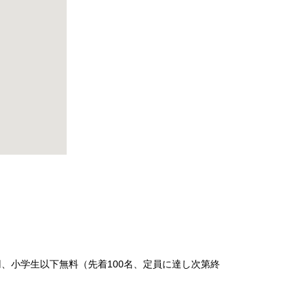
円、小学生以下無料（先着100名、定員に達し次第終