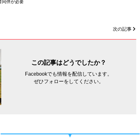
者同伴が必要
次の記事
この記事はどうでしたか？
Facebookでも情報を配信しています。
ぜひフォローをしてください。