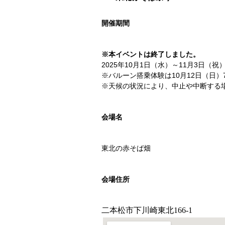
開催期間
※本イベントは終了しました。
2025年10月1日（水）～11月3日（祝）
※バルーン搭乗体験は10月12日（日）7
※天候の状況により、中止や中断する
会場名
東北の赤そば畑
会場住所