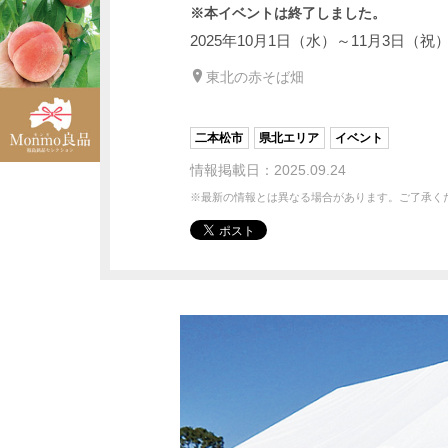
※本イベントは終了しました。
2025年10月1日（水）～11月3日（祝
東北の赤そば畑
二本松市
県北エリア
イベント
情報掲載日：2025.09.24
※最新の情報とは異なる場合があります。ご了承く