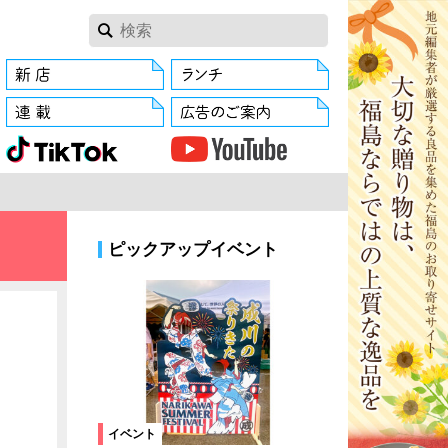
ピックアップイベント
イベント