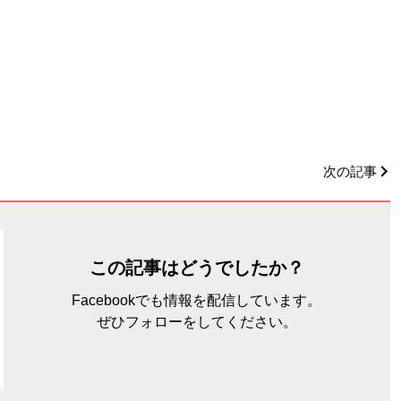
次の記事
この記事はどうでしたか？
Facebookでも情報を配信しています。
ぜひフォローをしてください。