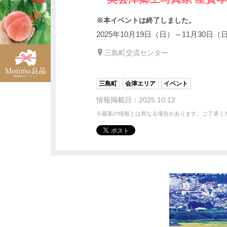
※本イベントは終了しました。
2025年10月19日（日）～11月30日（
三島町交流センター
三島町
会津エリア
イベント
情報掲載日：2025.10.12
※最新の情報とは異なる場合があります。ご了承く