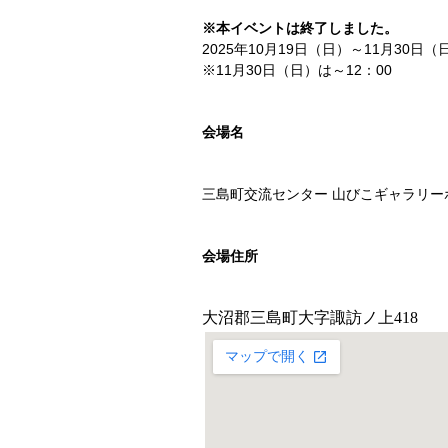
※本イベントは終了しました。
2025年10月19日（日）～11月30日（日
※11月30日（日）は～12：00
会場名
三島町交流センター 山びこギャラリー
会場住所