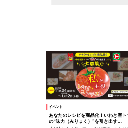
イベント
あなたのレシピを商品化！いわき産ト
の“味力（みりょく）”を引き出す…