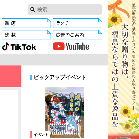
ピックアップイベント
イベント