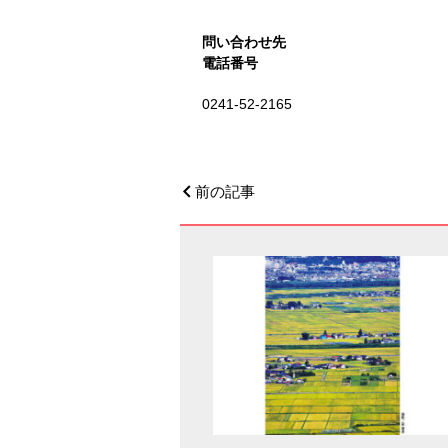
問い合わせ先
電話番号
0241-52-2165
前の記事