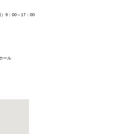
）9：00～17：00
ホール