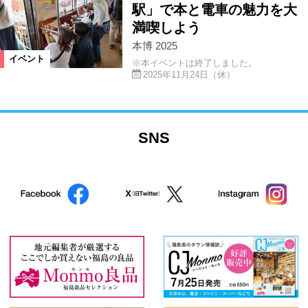
駅」で本と電車の魅力を大
満喫しよう
本博 2025
イベント
※本イベントは終了しました。
2025年11月24日（休）
SNS