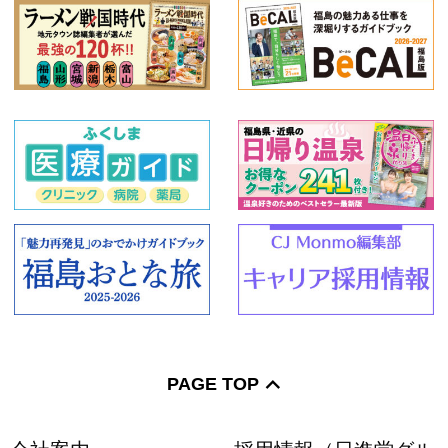
PAGE TOP