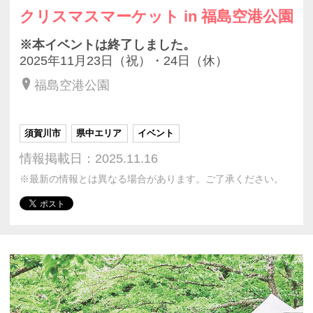
クリスマスマーケット in 福島空港公園
※本イベントは終了しました。
2025年11月23日（祝）・24日（休）
福島空港公園
須賀川市
県中エリア
イベント
情報掲載日：2025.11.16
※最新の情報とは異なる場合があります。ご了承ください。