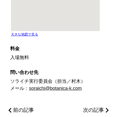
料金
入場無料
問い合わせ先
ソライチ実行委員会（担当／村木）
メール：
soraichi@botanica-k.com
前の記事
次の記事