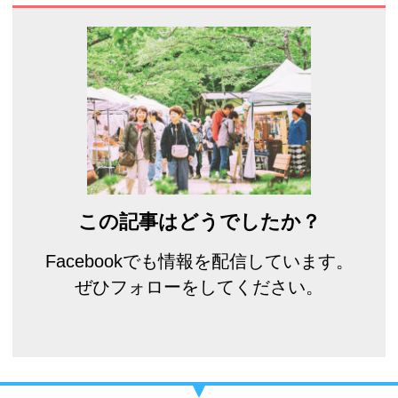
この記事はどうでしたか？
Facebookでも情報を配信しています。
ぜひフォローをしてください。