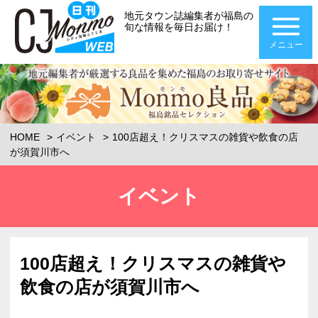
地元タウン誌編集者が福島の
旬な情報を毎日お届け！
メニュー
HOME
イベント
100店超え！クリスマスの雑貨や飲食の店
が須賀川市へ
イベント
100店超え！クリスマスの雑貨や
飲食の店が須賀川市へ