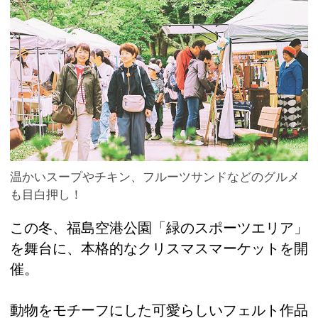
温かいスープやチキン、フルーツサンドなどのグルメ
も目白押し！
この冬、福島空港公園「緑のスポーツエリア」
を舞台に、本格的なクリスマスマーケットを開
催。
動物をモチーフにした可愛らしいフェルト作品