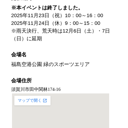
※本イベントは終了しました。
2025年11月23日（祝）10：00～16：00
2025年11月24日（休）9：00～15：00
※雨天決行、荒天時は12月6日（土）・7日
（日）に延期
会場名
福島空港公園 緑のスポーツエリア
会場住所