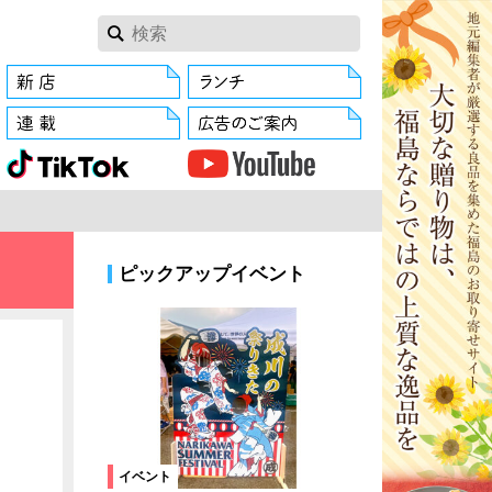
ピックアップイベント
イベント