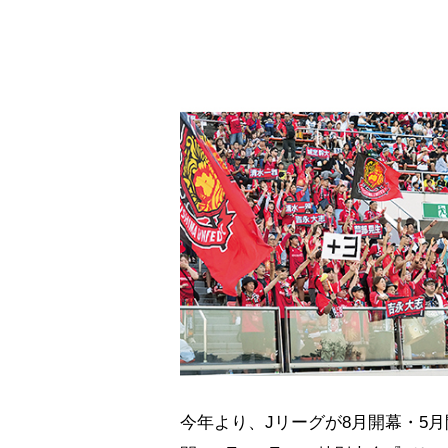
今年より、Jリーグが8月開幕・5