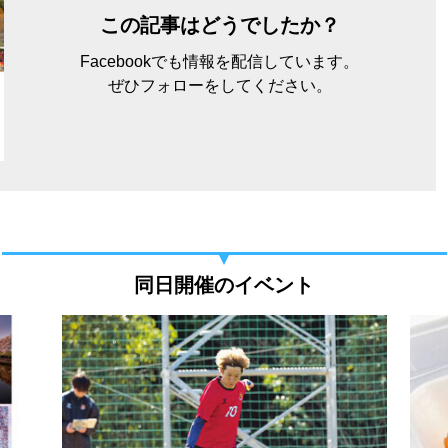
この記事はどうでしたか？
Facebookでも情報を配信しています。
ぜひフォローをしてください。
同日開催のイベント