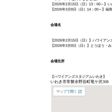
【2026年2月15日（日）13：00～】い
【2026年3月8日（日）14：00～】福島
会場名
【2026年2月15日（日）】ハワイ
【2026年3月8日（日）】とうほう
会場住所
【ハワイアンズスタジアムいわき】