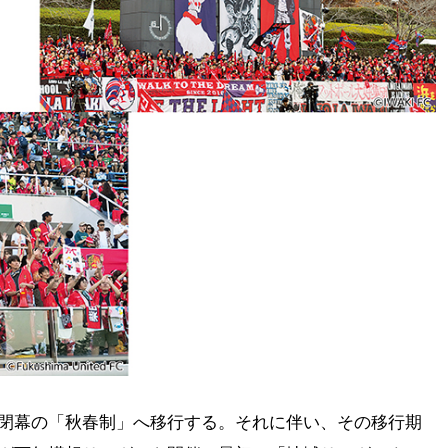
月閉幕の「秋春制」へ移行する。それに伴い、その移行期