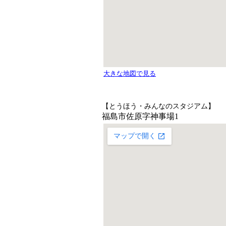
【とうほう・みんなのスタジアム】