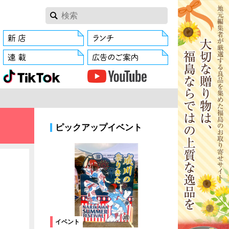
ピックアップイベント
イベント