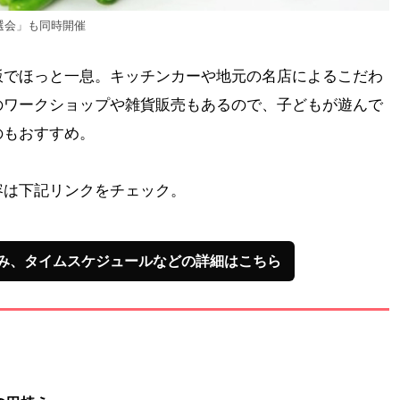
選会」も同時開催
飯でほっと一息。キッチンカーや地元の名店によるこだわ
のワークショップや雑貨販売もあるので、子どもが遊んで
のもおすすめ。
容は下記リンクをチェック。
み、タイムスケジュールなどの詳細はこちら