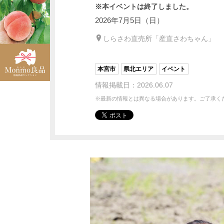
※本イベントは終了しました。
2026年7月5日（日）
しらさわ直売所「産直さわちゃん」
本宮市
県北エリア
イベント
情報掲載日：2026.06.07
※最新の情報とは異なる場合があります。ご了承く