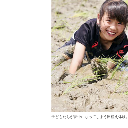
子どもたちが夢中になってしまう田植え体験