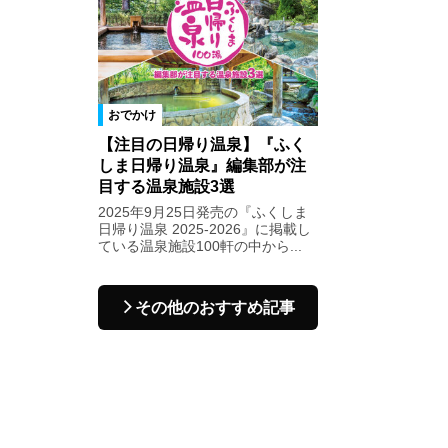
おでかけ
【注目の日帰り温泉】『ふく
しま日帰り温泉』編集部が注
目する温泉施設3選
2025年9月25日発売の『ふくしま
日帰り温泉 2025-2026』に掲載し
ている温泉施設100軒の中から...
その他のおすすめ記事