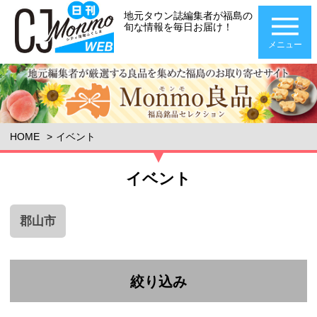
地元タウン誌編集者が福島の
旬な情報を毎日お届け！
メニュー
HOME
イベント
イベント
郡山市
絞り込み