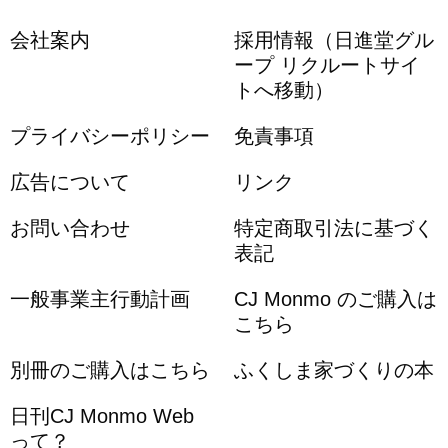
会社案内
採用情報（日進堂グル
ープ リクルートサイ
トへ移動）
プライバシーポリシー
免責事項
広告について
リンク
お問い合わせ
特定商取引法に基づく
表記
一般事業主行動計画
CJ Monmo のご購入は
こちら
別冊のご購入はこちら
ふくしま家づくりの本
日刊CJ Monmo Web
って？