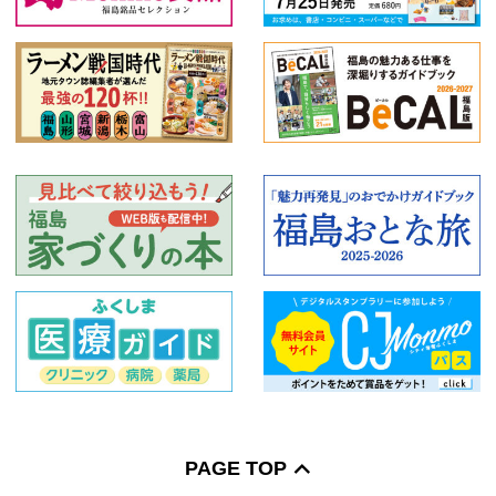
PAGE TOP