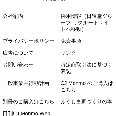
会社案内
採用情報（日進堂グル
ープ リクルートサイ
トへ移動）
プライバシーポリシー
免責事項
広告について
リンク
お問い合わせ
特定商取引法に基づく
表記
一般事業主行動計画
CJ Monmo のご購入は
こちら
別冊のご購入はこちら
ふくしま家づくりの本
日刊CJ Monmo Web