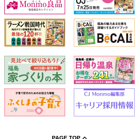
PAGE TOP