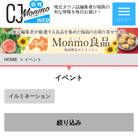
地元タウン誌編集者が福島の
旬な情報を毎日お届け！
メニュー
HOME
イベント
イベント
イルミネーション
絞り込み