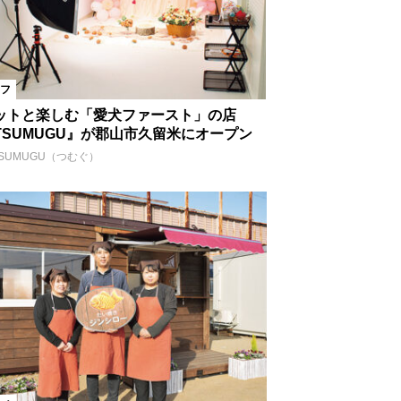
フ
ットと楽しむ「愛犬ファースト」の店
TSUMUGU』が郡山市久留米にオープン
SUMUGU（つむぐ）