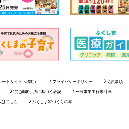
ルートサイトへ移動）
プライバシーポリシー
免責事項
特定商取引法に基づく表記
一般事業主行動計画
入はこちら
ふくしま家づくりの本