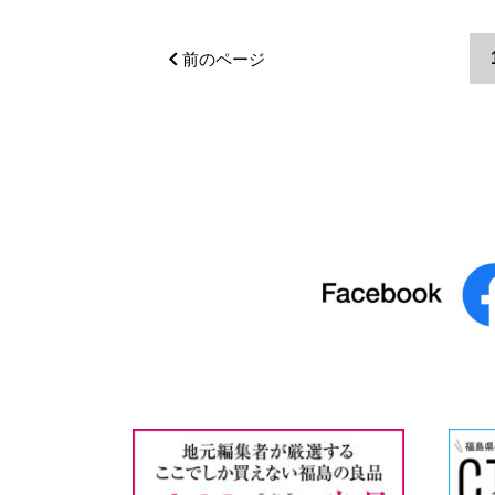
前のページ