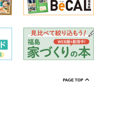
PAGE TOP