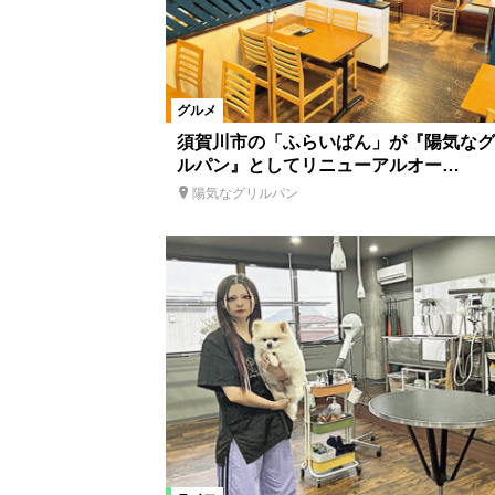
グルメ
須賀川市の「ふらいぱん」が『陽気なグ
ルパン』としてリニューアルオー…
陽気なグリルパン