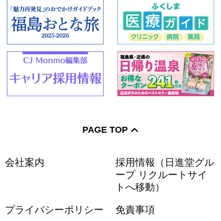
PAGE TOP
会社案内
採用情報（日進堂グル
ープ リクルートサイ
トへ移動）
プライバシーポリシー
免責事項