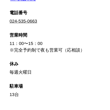
電話番号
024-535-0663
営業時間
11：00〜15：00
※完全予約制で夜も営業可（応相談）
休み
毎週火曜日
駐車場
13台