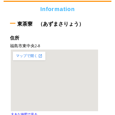
Information
東茶寮 （あずまさりょう）
住所