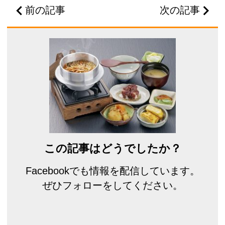
前の記事
次の記事
この記事はどうでしたか？
Facebookでも情報を配信しています。
ぜひフォローをしてください。