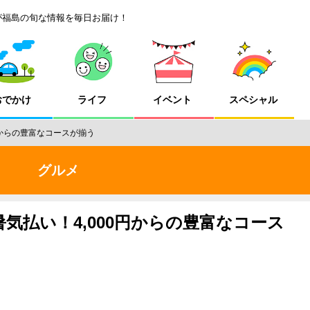
が福島の旬な情報を毎日お届け！
おでかけ
ライフ
イベント
スペシャル
円からの豊富なコースが揃う
グルメ
気払い！4,000円からの豊富なコース