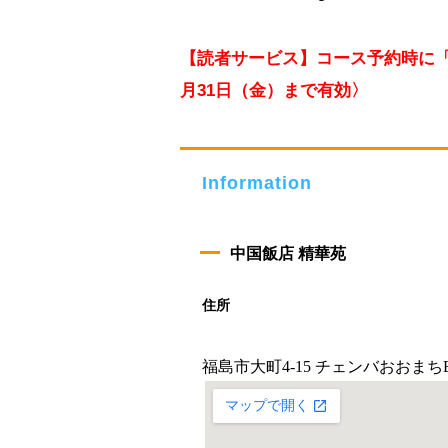
【読者サービス】コース予約時に「
月31日（金）まで有効〉
Information
中国飯店 精華苑
住所