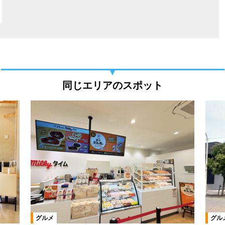
同じエリアのスポット
グルメ
グル