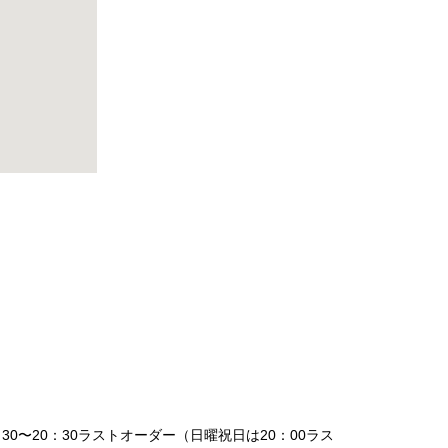
：30〜20：30ラストオーダー（日曜祝日は20：00ラス