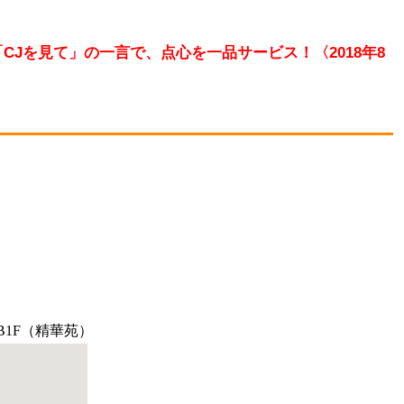
CJを見て」の一言で、点心を一品サービス！〈2018年8