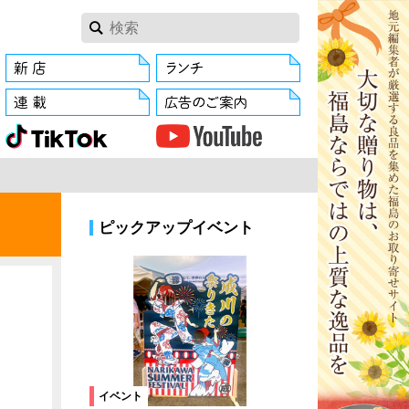
ピックアップイベント
イベント