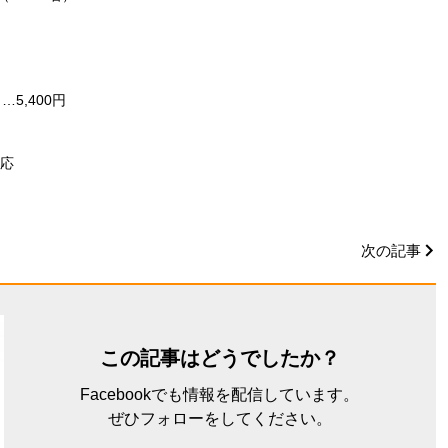
5,400円
対応
次の記事
この記事はどうでしたか？
Facebookでも情報を配信しています。
ぜひフォローをしてください。