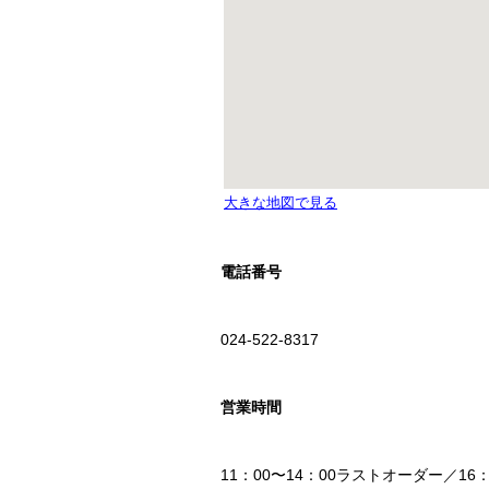
電話番号
024-522-8317
営業時間
11：00〜14：00ラストオーダー／16