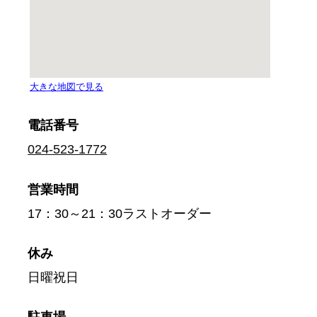
電話番号
024-523-1772
営業時間
17：30～21：30ラストオーダー
休み
日曜祝日