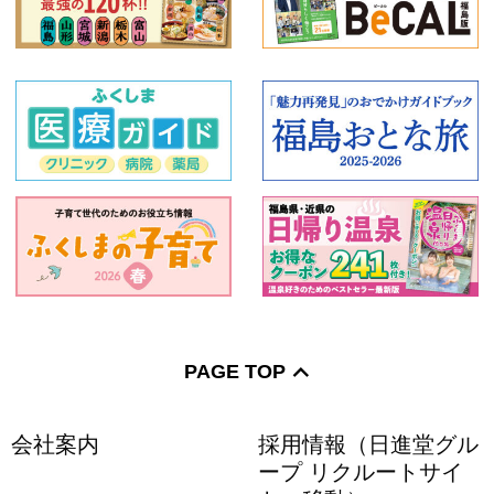
PAGE TOP
会社案内
採用情報（日進堂グル
ープ リクルートサイ