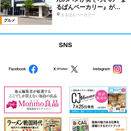
るぱんベーカリー』が…
まるぱんベーカリー
グルメ
SNS