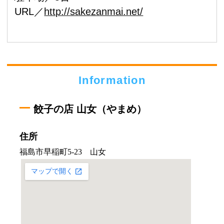
URL／
http://sakezanmai.net/
Information
餃子の店 山女（やまめ）
住所