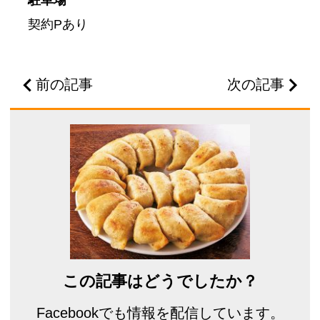
駐車場
契約Pあり
前の記事
次の記事
この記事はどうでしたか？
Facebookでも情報を配信しています。