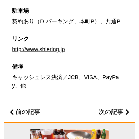
駐車場
契約あり（D-パーキング、本町P）、共通P
リンク
http://www.shiering.jp
備考
キャッシュレス決済／JCB、VISA、PayPa
y、他
前の記事
次の記事