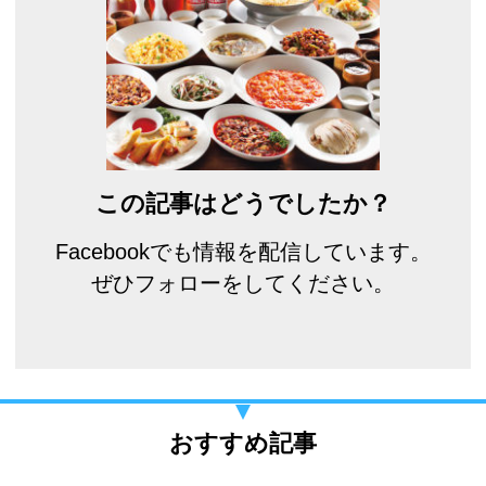
この記事はどうでしたか？
Facebookでも情報を配信しています。
ぜひフォローをしてください。
おすすめ記事