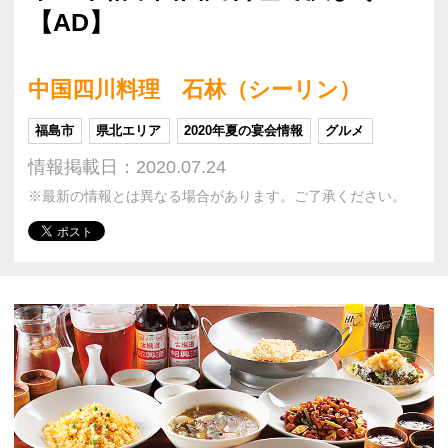
【AD】
中国四川料理 石林（シーリン）
福島市
県北エリア
2020年夏の宴会情報
グルメ
情報掲載日：2020.07.24
※最新の情報とは異なる場合があります。ご了承ください。