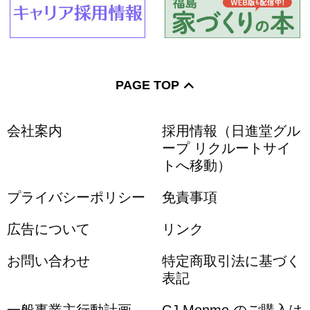
PAGE TOP
会社案内
採用情報（日進堂グル
ープ リクルートサイ
トへ移動）
プライバシーポリシー
免責事項
広告について
リンク
お問い合わせ
特定商取引法に基づく
表記