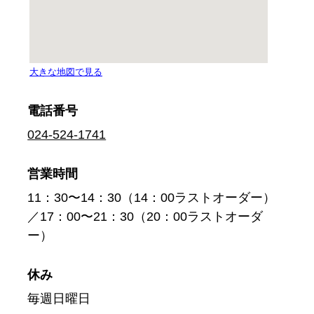
電話番号
024-524-1741
営業時間
11：30〜14：30（14：00ラストオーダー）
／17：00〜21：30（20：00ラストオーダ
ー）
休み
毎週日曜日