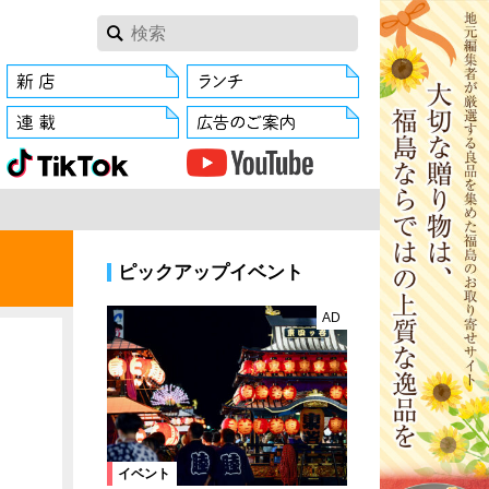
ピックアップイベント
AD
イベント