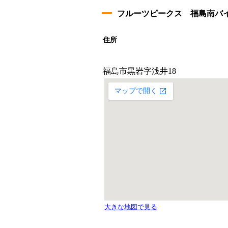
フルーツピークス 福島南バ
住所