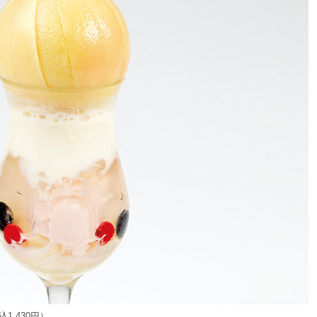
1,430円）