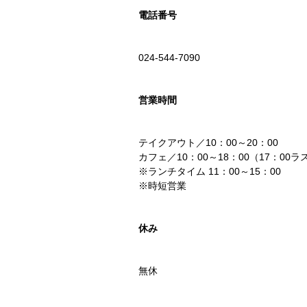
電話番号
024-544-7090
営業時間
テイクアウト／10：00～20：00
カフェ／10：00～18：00（17：00
※ランチタイム 11：00～15：00
※時短営業
休み
無休