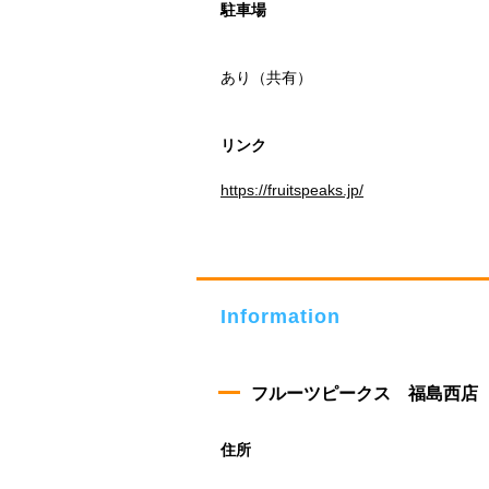
駐車場
あり（共有）
リンク
https://fruitspeaks.jp/
Information
フルーツピークス 福島西店
住所