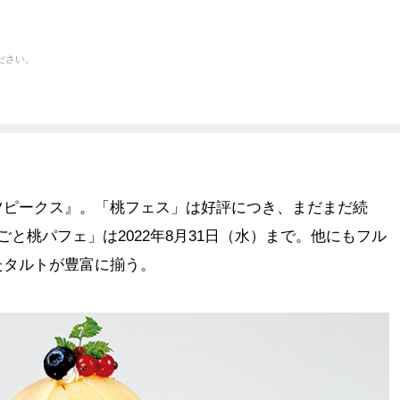
ださい。
ツピークス』。「桃フェス」は好評につき、まだまだ続
と桃パフェ」は2022年8月31日（水）まで。他にもフル
たタルトが豊富に揃う。