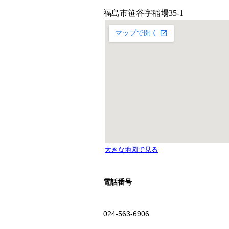
電話番号
024-563-6906