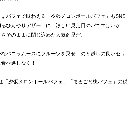
まパフェで味わえる「夕張メロンボールパフェ」もSNS
切るひんやりデザートに、涼しい見た目のパニエはいか
しさそのままに閉じ込めた人気商品だ。
ーなバニラムースにフルーツを乗せ、のど越しの良いゼリ
も食べ逃しなく！
8月号には「夕張メロンボールパフェ」「まるごと桃パフェ」の税