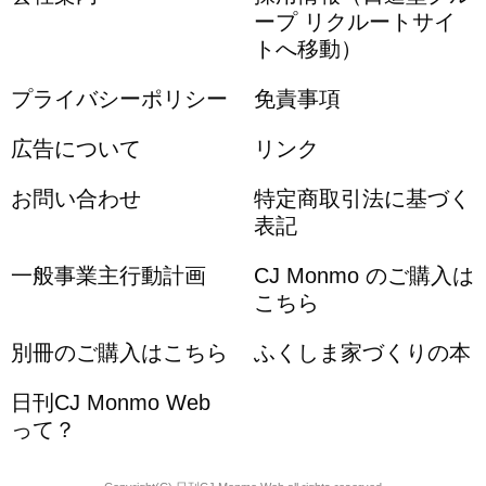
ープ リクルートサイ
トへ移動）
プライバシーポリシー
免責事項
広告について
リンク
お問い合わせ
特定商取引法に基づく
表記
一般事業主行動計画
CJ Monmo のご購入は
こちら
別冊のご購入はこちら
ふくしま家づくりの本
日刊CJ Monmo Web
って？