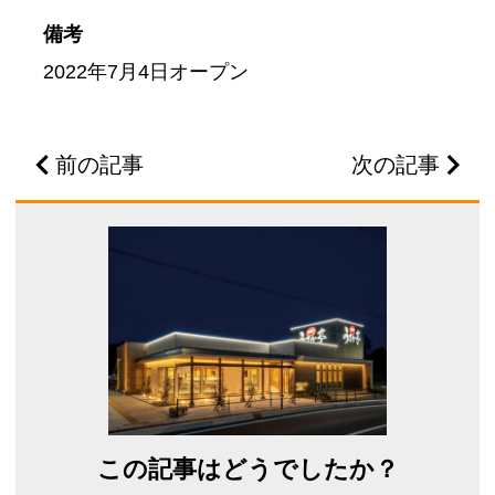
備考
2022年7月4日オープン
前の記事
次の記事
この記事はどうでしたか？