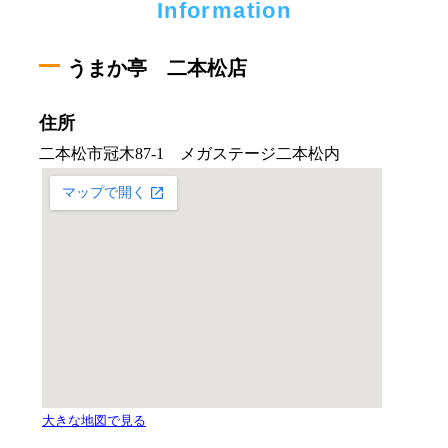
Information
うまか亭 二本松店
住所