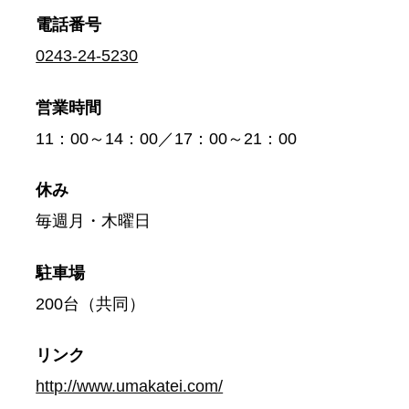
電話番号
0243-24-5230
営業時間
11：00～14：00／17：00～21：00
休み
毎週月・木曜日
駐車場
200台（共同）
リンク
http://www.umakatei.com/