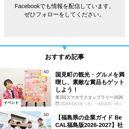
Facebookでも情報を配信しています。
ぜひフォローをしてください。
おすすめ記事
AD
国見町の観光・グルメを満
喫し、素敵な賞品もゲット
しよう！
第2回スマホでスタンプラリー2026
イベント
2026年6月1日（月）～8月31日（月）
AD
【福島県の企業ガイド Be
CAL福島版2026-2027】社