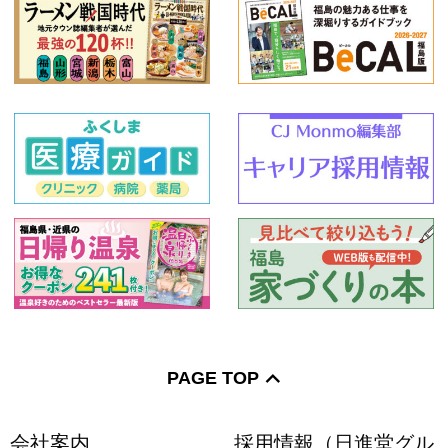
PAGE TOP
会社案内
採用情報（日進堂グル