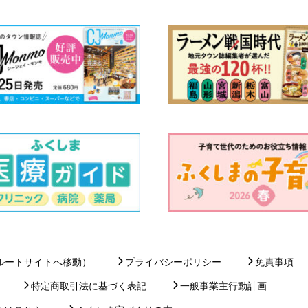
ルートサイトへ移動）
プライバシーポリシー
免責事項
特定商取引法に基づく表記
一般事業主行動計画