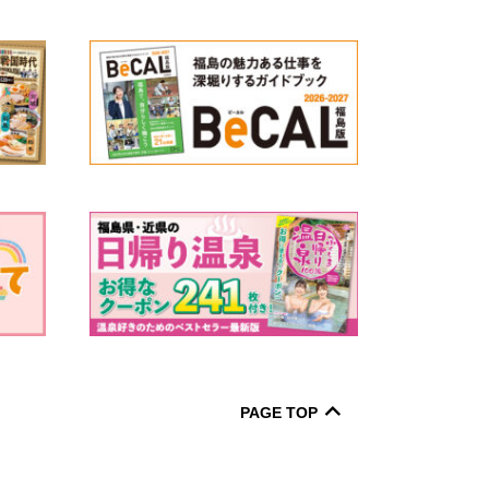
PAGE TOP