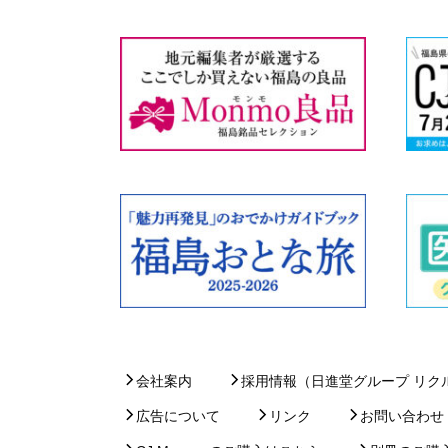
会社案内
採用情報（日進堂グループ リク
広告について
リンク
お問い合わせ