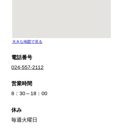
電話番号
024-557-2112
営業時間
8：30～18：00
休み
毎週火曜日