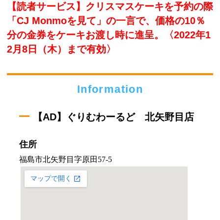
【読者サービス】クリスマスケーキを予約の際
「CJ Monmoを見て」の一言で、価格の10％
分の金券をケーキお渡し時に進呈。〈2022年1
2月8日（木）まで有効〉
Information
【AD】ぐりむわーるど 北矢野目店
住所