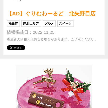
【AD】ぐりむわーるど 北矢野目店
福島市
県北エリア
グルメ
スイーツ
情報掲載日：2022.11.25
※最新の情報とは異なる場合があります。ご了承ください。