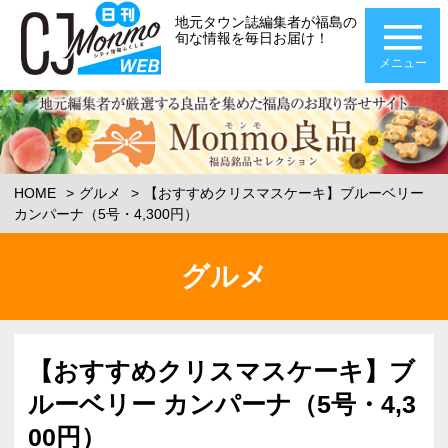
地元タウン誌編集者が福島の
旬な情報を毎日お届け！
メニュー
HOME
グルメ
【おすすめクリスマスケーキ】ブルーベリー
カンパーナ（5号・4,300円）
グルメ
【おすすめクリスマスケーキ】ブ
ルーベリー カンパーナ（5号・4,3
00円）