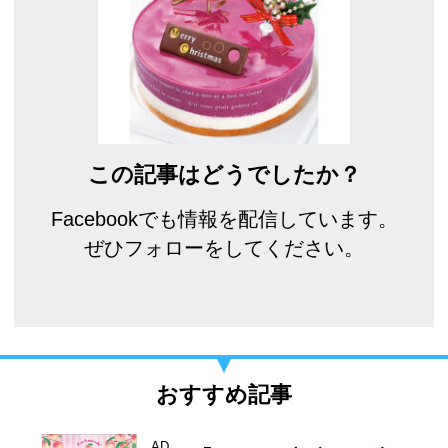
この記事はどうでしたか？
Facebookでも情報を配信しています。
ぜひフォローをしてください。
おすすめ記事
AD