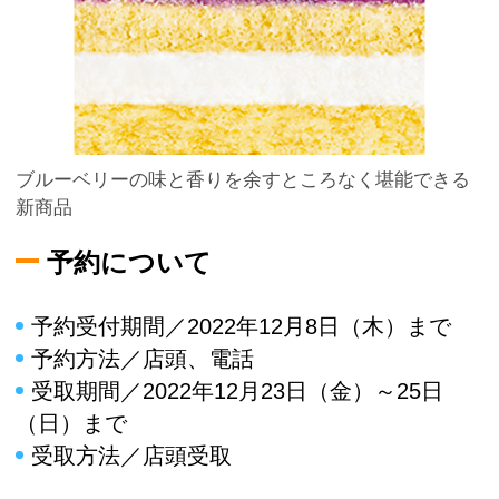
ブルーベリーの味と香りを余すところなく堪能できる
新商品
予約について
予約受付期間／2022年12月8日（木）まで
予約方法／店頭、電話
受取期間／2022年12月23日（金）～25日
（日）まで
受取方法／店頭受取