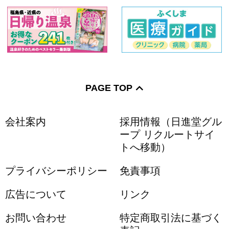
PAGE TOP
会社案内
採用情報（日進堂グル
ープ リクルートサイ
トへ移動）
プライバシーポリシー
免責事項
広告について
リンク
お問い合わせ
特定商取引法に基づく