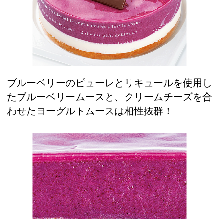
ブルーベリーのピューレとリキュールを使用し
たブルーベリームースと、クリームチーズを合
わせたヨーグルトムースは相性抜群！