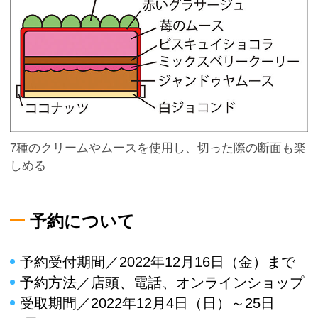
7種のクリームやムースを使用し、切った際の断面も楽
しめる
予約について
予約受付期間／2022年12月16日（金）まで
予約方法／店頭、電話、オンラインショップ
受取期間／2022年12月4日（日）～25日