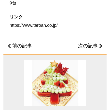
9台
リンク
https://www.taroan.co.jp/
前の記事
次の記事