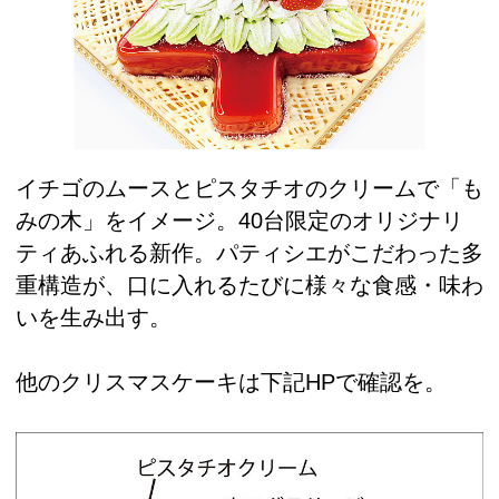
イチゴのムースとピスタチオのクリームで「も
みの木」をイメージ。40台限定のオリジナリ
ティあふれる新作。パティシエがこだわった多
重構造が、口に入れるたびに様々な食感・味わ
いを生み出す。
他のクリスマスケーキは下記HPで確認を。