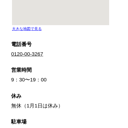
電話番号
0120-00-3267
営業時間
9：30〜19：00
休み
無休（1月1日は休み）
駐車場