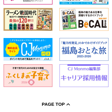
PAGE TOP