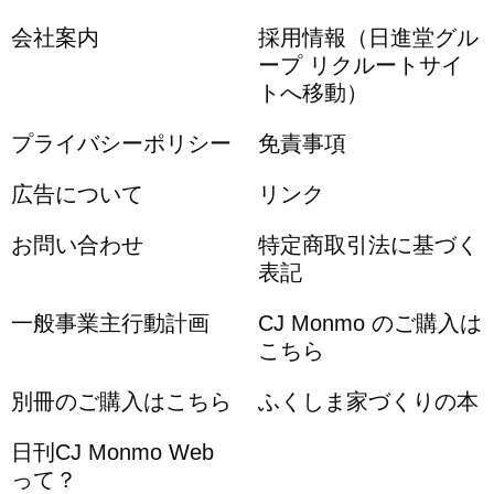
会社案内
採用情報（日進堂グル
ープ リクルートサイ
トへ移動）
プライバシーポリシー
免責事項
広告について
リンク
お問い合わせ
特定商取引法に基づく
表記
一般事業主行動計画
CJ Monmo のご購入は
こちら
別冊のご購入はこちら
ふくしま家づくりの本
日刊CJ Monmo Web
って？