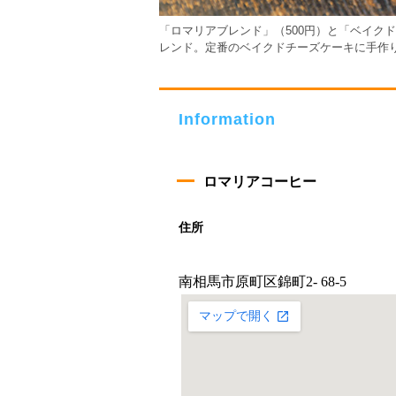
「ロマリアブレンド」（500円）と「ベイク
レンド。定番のベイクドチーズケーキに手作
Information
ロマリアコーヒー
住所