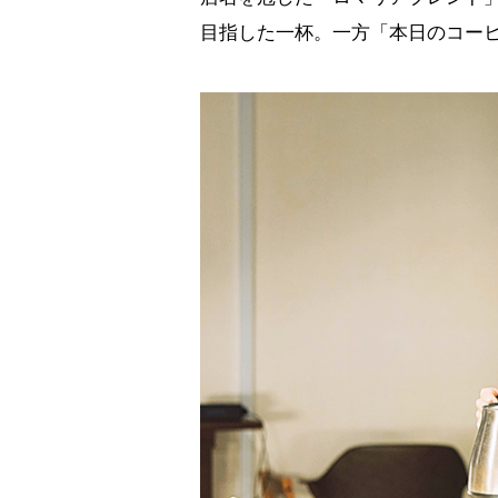
目指した一杯。一方「本日のコー