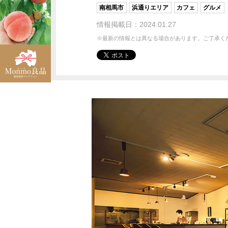
南相馬市
浜通りエリア
カフェ
グルメ
情報掲載日：2024.01.27
※最新の情報とは異なる場合があります。ご了承く