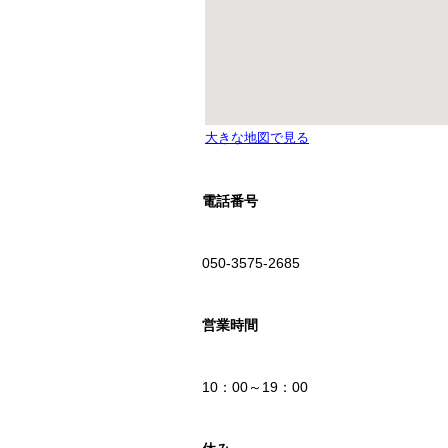
電話番号
050-3575-2685
営業時間
10：00～19：00