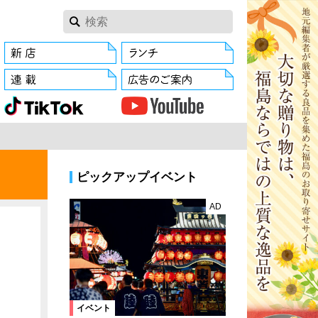
ピックアップイベント
AD
イベント