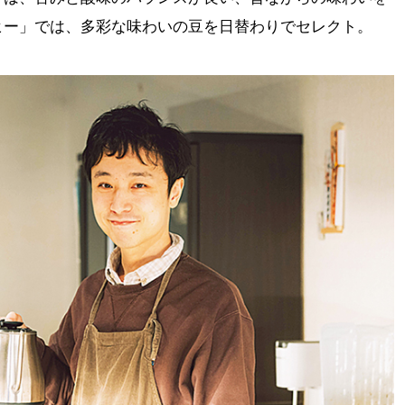
ヒー」では、多彩な味わいの豆を日替わりでセレクト。