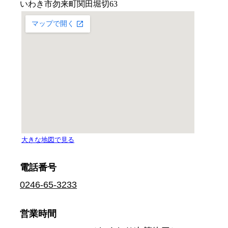
電話番号
0246-65-3233
営業時間