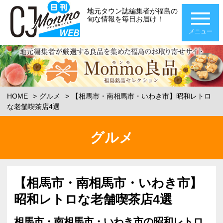
地元タウン誌編集者が福島の
旬な情報を毎日お届け！
メニュー
HOME
グルメ
【相馬市・南相馬市・いわき市】昭和レトロ
な老舗喫茶店4選
グルメ
【相馬市・南相馬市・いわき市】
昭和レトロな老舗喫茶店4選
相馬市・南相馬市・いわき市の昭和レトロ