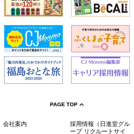
PAGE TOP
会社案内
採用情報（日進堂グル
ープ リクルートサイ