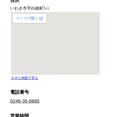
住所
電話番号
0246-35-6885
営業時間