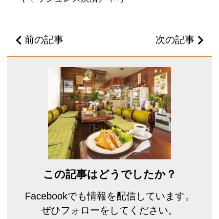
前の記事
次の記事
この記事はどうでしたか？
Facebookでも情報を配信しています。
ぜひフォローをしてください。