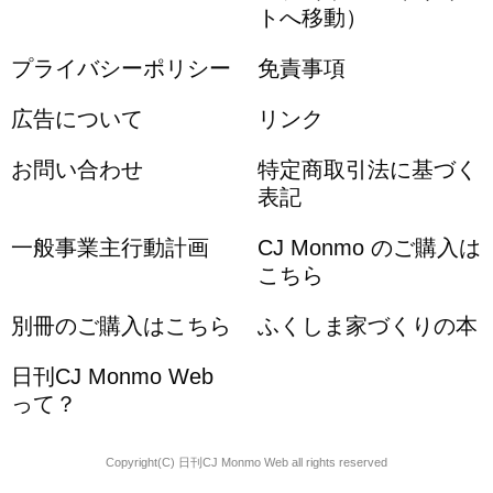
トへ移動）
プライバシーポリシー
免責事項
広告について
リンク
お問い合わせ
特定商取引法に基づく
表記
一般事業主行動計画
CJ Monmo のご購入は
こちら
別冊のご購入はこちら
ふくしま家づくりの本
日刊CJ Monmo Web
って？
Copyright(C) 日刊CJ Monmo Web all rights reserved