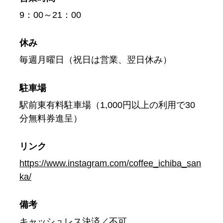
9：00～21：00
休み
毎週月曜日（祝日は営業、翌日休み）
駐車場
駅前東有料駐車場（1,000円以上の利用で30
分無料券進呈）
リンク
https://www.instagram.com/coffee_ichiba_san
ka/
備考
キャッシュレス決済／不可