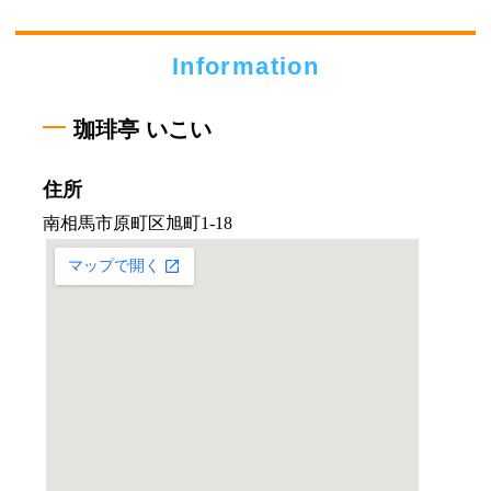
Information
珈琲亭 いこい
住所