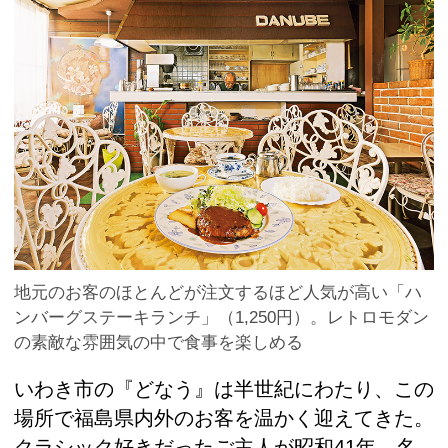
地元のお客のほとんどが注文するほど人気が高い「ハ
ンバーグステーキランチ」（1,250円）。レトロモダン
の素敵な雰囲気の中で食事を楽しめる
いわき市の『どなう』は半世紀にわたり、この
場所で福島県内外のお客を温かく迎えてきた。
クラシック好きだったご主人が昭和41年、名