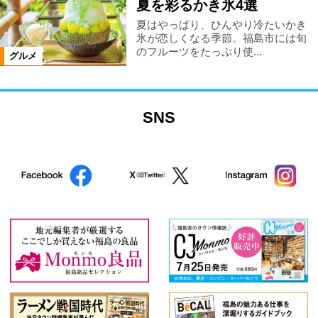
夏を彩るかき氷4選
夏はやっぱり、ひんやり冷たいかき
氷が恋しくなる季節。福島市には旬
のフルーツをたっぷり使...
グルメ
SNS