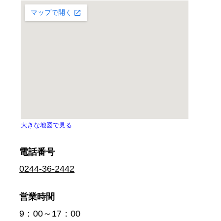
電話番号
0244-36-2442
営業時間
9：00～17：00