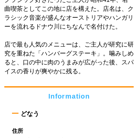
曲喫茶としてこの地に店を構えた。店名は、ク
ラシック音楽が盛んなオーストリアやハンガリ
ーを流れるドナウ川にちなんで名付けた。
店で最も人気のメニューは、ご主人が研究に研
究を重ねた「ハンバーグステーキ」。噛みしめ
ると、口の中に肉のうまみが広がった後、スパ
イスの香りが爽やかに残る。
Information
どなう
住所