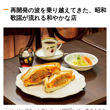
再開発の波を乗り越えてきた、昭和
歌謡が流れる和やかな店