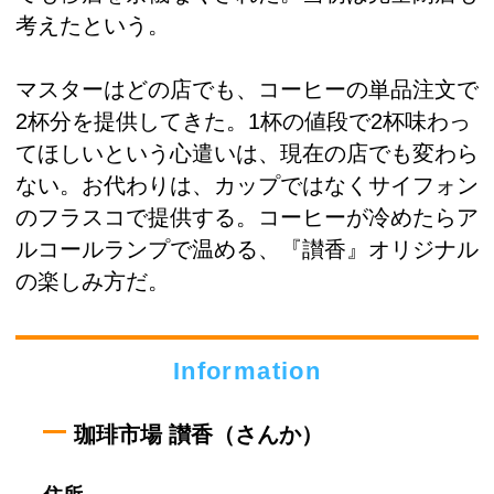
考えたという。
マスターはどの店でも、コーヒーの単品注文で
2杯分を提供してきた。1杯の値段で2杯味わっ
てほしいという心遣いは、現在の店でも変わら
ない。お代わりは、カップではなくサイフォン
のフラスコで提供する。コーヒーが冷めたらア
ルコールランプで温める、『讃香』オリジナル
の楽しみ方だ。
Information
珈琲市場 讃香（さんか）