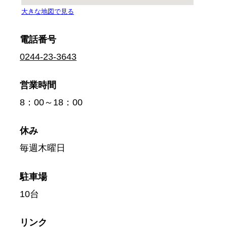
電話番号
0244-23-3643
営業時間
8：00～18：00
休み
毎週木曜日
駐車場
10台
リンク