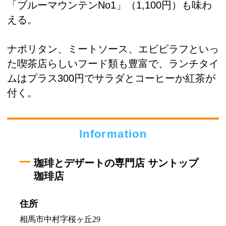
「ブルーマウンテンNo1」（1,100円）も味わ
える。
ナポリタン、ミートソース、エビピラフといっ
た喫茶店らしいフード類も豊富で、ランチタイ
ムはプラス300円でサラダとコーヒーか紅茶が
付く。
Information
珈琲とデザートの専門店 サントップ
珈琲店
住所