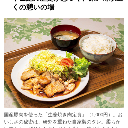
くの憩いの場
国産豚肉を使った「生姜焼き肉定食」（1,000円）。お
いしさの秘密は、研究を重ねた自家製のタレ。柔らか