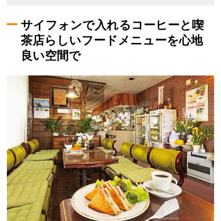
サイフォンで入れるコーヒーと喫
茶店らしいフードメニューを心地
良い空間で