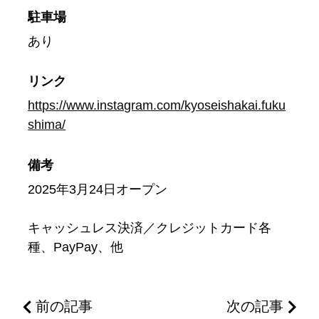
駐車場
あり
リンク
https://www.instagram.com/kyoseishakai.fuku
shima/
備考
2025年3月24日オープン
キャッシュレス決済／クレジットカード各
種、PayPay、他
前の記事
次の記事