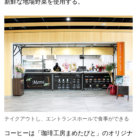
新鮮な地場野菜を使用する。
テイクアウトし、エントランスホールで食事ができる
コーヒーは「珈琲工房まめたびと」のオリジナ