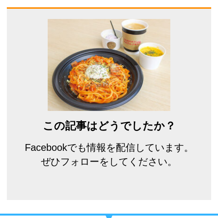
この記事はどうでしたか？
Facebookでも情報を配信しています。
ぜひフォローをしてください。