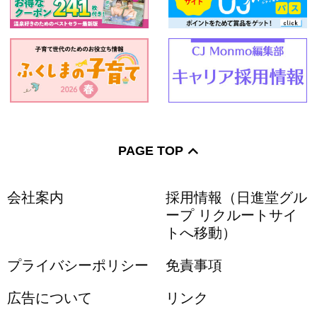
PAGE TOP
会社案内
採用情報（日進堂グル
ープ リクルートサイ
トへ移動）
プライバシーポリシー
免責事項
広告について
リンク