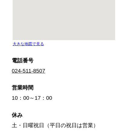
電話番号
024-511-8507
営業時間
10：00～17：00
休み
土・日曜祝日（平日の祝日は営業）