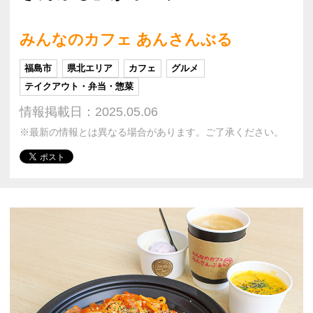
みんなのカフェ あんさんぶる
福島市
県北エリア
カフェ
グルメ
テイクアウト・弁当・惣菜
情報掲載日：2025.05.06
※最新の情報とは異なる場合があります。ご了承ください。