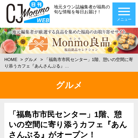
地元タウン誌編集者が福島の
旬な情報を毎日お届け！
メニュー
HOME
グルメ
「福島市市民センター」1階、憩いの空間に寄
り添うカフェ『あんさんぶる』…
グルメ
「福島市市民センター」1階、憩
いの空間に寄り添うカフェ『あん
さんぶる』がオープン！