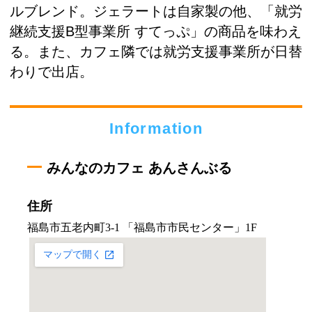
ルブレンド。ジェラートは自家製の他、「就労
継続支援B型事業所 すてっぷ」の商品を味わえ
る。また、カフェ隣では就労支援事業所が日替
わりで出店。
Information
みんなのカフェ あんさんぶる
住所