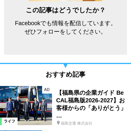
この記事はどうでしたか？
Facebookでも情報を配信しています。
ぜひフォローをしてください。
おすすめ記事
AD
【福島県の企業ガイド Be
CAL福島版2026-2027】お
客様からの「ありがとう」
…
ライフ
福島交通 株式会社