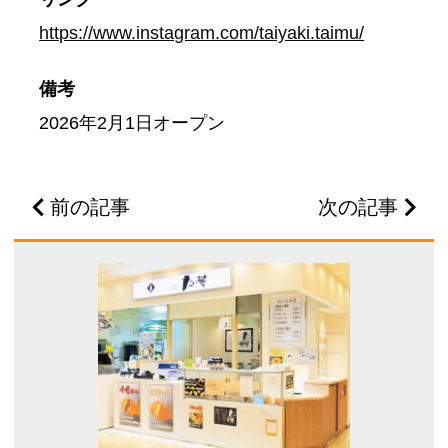
https://www.instagram.com/taiyaki.taimu/
備考
2026年2月1日オープン
前の記事
次の記事