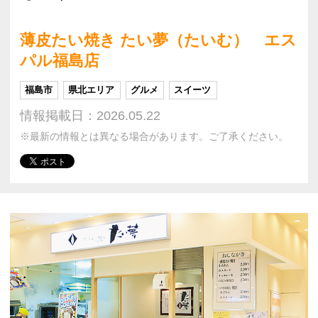
薄皮たい焼き たい夢（たいむ） エス
パル福島店
福島市
県北エリア
グルメ
スイーツ
情報掲載日：2026.05.22
※最新の情報とは異なる場合があります。ご了承ください。