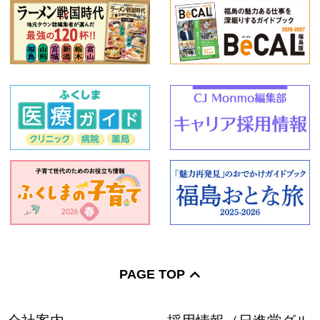
PAGE TOP