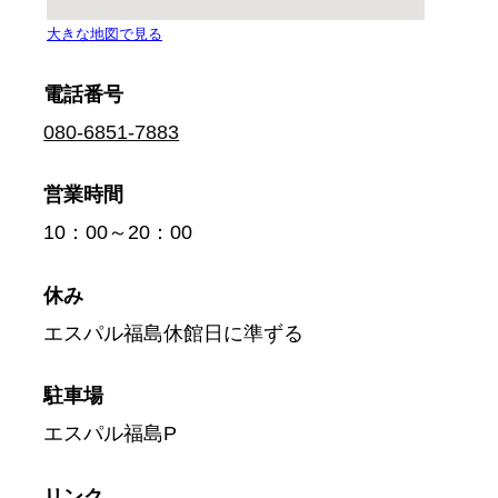
電話番号
080-6851-7883
営業時間
10：00～20：00
休み
エスパル福島休館日に準ずる
駐車場
エスパル福島P
リンク