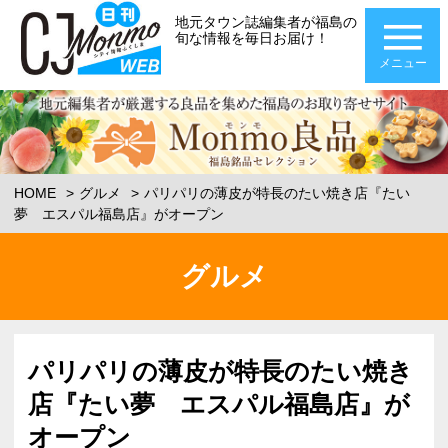
地元タウン誌編集者が福島の
旬な情報を毎日お届け！
メニュー
HOME
グルメ
パリパリの薄皮が特長のたい焼き店『たい
夢 エスパル福島店』がオープン
グルメ
パリパリの薄皮が特長のたい焼き
店『たい夢 エスパル福島店』が
オープン