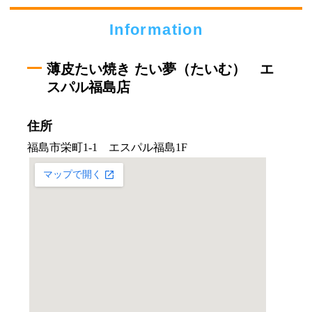
Information
薄皮たい焼き たい夢（たいむ） エ
スパル福島店
住所