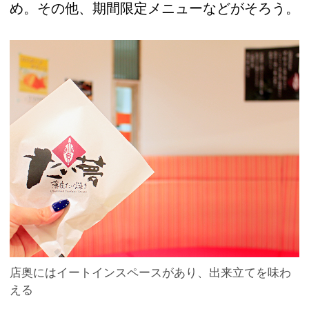
め。その他、期間限定メニューなどがそろう。
店奥にはイートインスペースがあり、出来立てを味わ
える