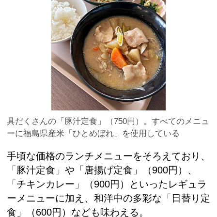
具だくさんの「豚汁定食」（750円）。すべてのメニュ
ーに福島県産米「ひとめぼれ」を使用している
手頃な価格のランチメニューをそろえており、
「豚汁定食」や「唐揚げ定食」（900円）、
「チキンカレー」（900円）といったレギュラ
ーメニューに加え、和洋中の多彩な「日替り定
食」（600円）なども味わえる。