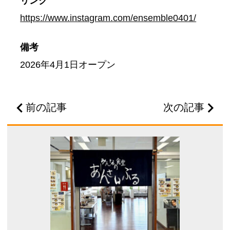
リンク
https://www.instagram.com/ensemble0401/
備考
2026年4月1日オープン
前の記事
次の記事