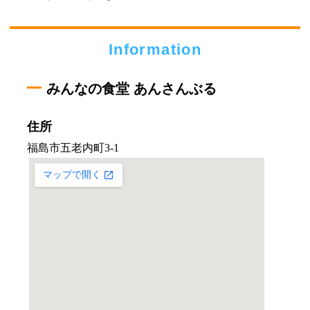
Information
みんなの食堂 あんさんぶる
住所