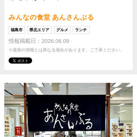
みんなの食堂 あんさんぶる
福島市
県北エリア
グルメ
ランチ
情報掲載日：2026.06.09
※最新の情報とは異なる場合があります。ご了承ください。