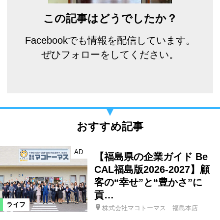
この記事はどうでしたか？
Facebookでも情報を配信しています。
ぜひフォローをしてください。
おすすめ記事
AD
【福島県の企業ガイド Be
CAL福島版2026-2027】顧
客の“幸せ”と“豊かさ”に
貢…
ライフ
株式会社マコトーマス 福島本店