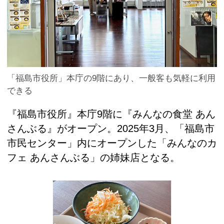
「福島市役所」本庁の9階にあり、一般客も気軽に利用
できる
『福島市役所』本庁9階に『みんなの食堂 あん
さんぶる』がオープン。2025年3月、「福島市
市民センター」内にオープンした「みんなのカ
フェ あんさんぶる」の姉妹店となる。