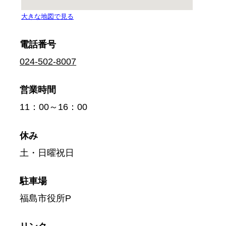
電話番号
024-502-8007
営業時間
11：00～16：00
休み
土・日曜祝日
駐車場
福島市役所P