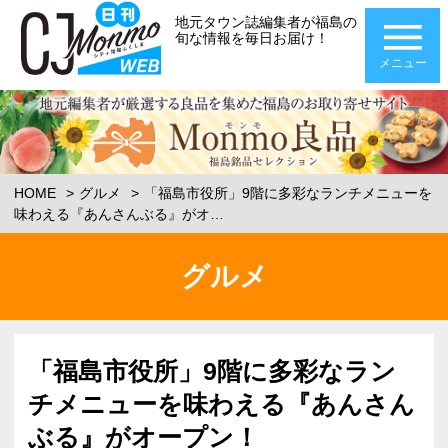
地元タウン誌編集者が福島の
旬な情報を毎日お届け！
メニュー
HOME
グルメ
「福島市役所」9階に多彩なランチメニューを
味わえる『あんさんぶる』がオ…
グルメ
「福島市役所」9階に多彩なラン
チメニューを味わえる『あんさん
ぶる』がオープン！