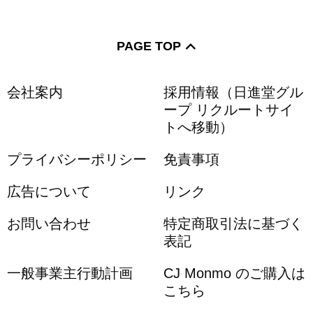
PAGE TOP
会社案内
採用情報（日進堂グル
ープ リクルートサイ
トへ移動）
プライバシーポリシー
免責事項
広告について
リンク
お問い合わせ
特定商取引法に基づく
表記
一般事業主行動計画
CJ Monmo のご購入は
こちら