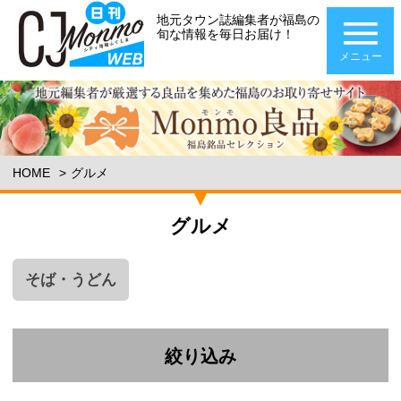
地元タウン誌編集者が福島の
旬な情報を毎日お届け！
メニュー
HOME
グルメ
グルメ
そば・うどん
絞り込み