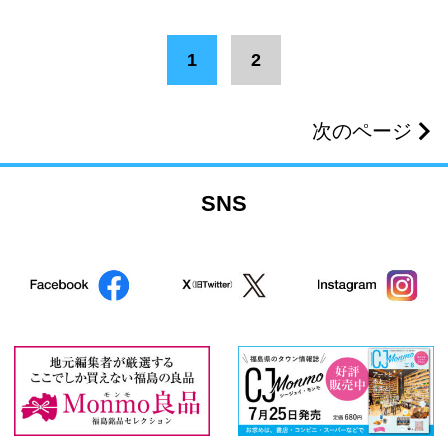
1
2
次のページ
SNS