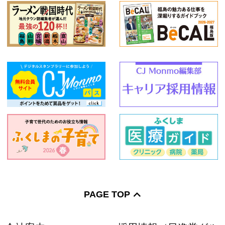
PAGE TOP