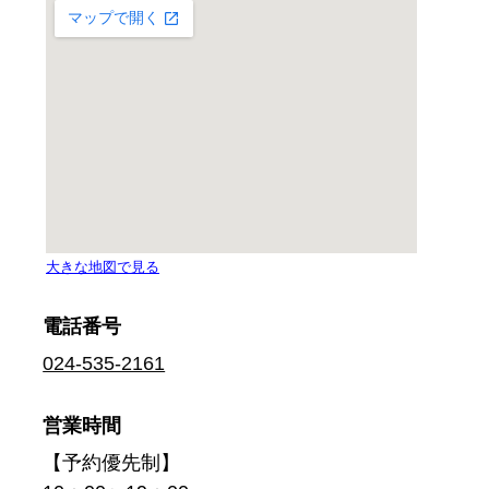
電話番号
024-535-2161
営業時間
【予約優先制】