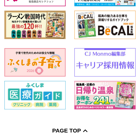
PAGE TOP