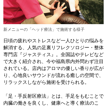
新メニューの「ヘッド療法」で施術する様子
日頃の疲れやストレスなど一人ひとりの悩みを
解消する、人気の足裏リフレクソロジー・整体
専門店『ジャスティス』。全国誌やテレビなど
で大きく紹介され、今や福島県内外問わず注目
されている。店内はアロマの優しい香りが広が
り、心地良いサウンドが流れる癒しの空間で、
リラックスしながら施術を受けられる。
「足・手反射区療法」とは、手足をもむことで
内臓の働きを良くし、健康へと導く療法のこ