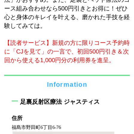
ース組み合わせなら500円引きとお得に！ぜひ
心と身体のキレイを叶える、磨かれた手技を経
験してみては。
【読者サービス】新規の方に限りコース予約時
に「CJを見て」の一言で、初回500円引き＆次
回から使える1,000円分の利用券を進呈。
Information
足裏反射区療法 ジャスティス
住所