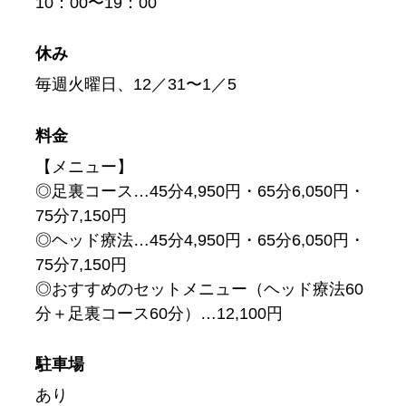
10：00〜19：00
休み
毎週火曜日、12／31〜1／5
料金
【メニュー】
◎足裏コース…45分4,950円・65分6,050円・
75分7,150円
◎ヘッド療法…45分4,950円・65分6,050円・
75分7,150円
◎おすすめのセットメニュー（ヘッド療法60
分＋足裏コース60分）…12,100円
駐車場
あり