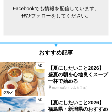
Facebookでも情報を配信しています。
ぜひフォローをしてください。
おすすめ記事
AD
【夏にしたいこと2026】
盛夏の朝を心地良くスープ
一杯で始める
mom cafe（マムカフェ）
グルメ
AD
【夏にしたいこと2026】
福島県・新潟県のおすすめ