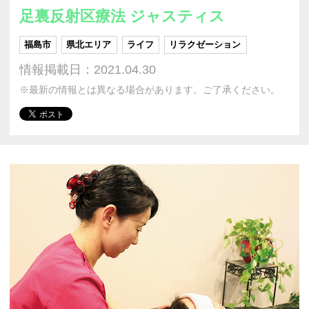
足裏反射区療法 ジャスティス
福島市
県北エリア
ライフ
リラクゼーション
情報掲載日：2021.04.30
※最新の情報とは異なる場合があります。ご了承ください。