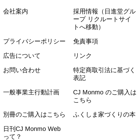
会社案内
採用情報（日進堂グル
ープ リクルートサイ
トへ移動）
プライバシーポリシー
免責事項
広告について
リンク
お問い合わせ
特定商取引法に基づく
表記
一般事業主行動計画
CJ Monmo のご購入は
こちら
別冊のご購入はこちら
ふくしま家づくりの本
日刊CJ Monmo Web
って？