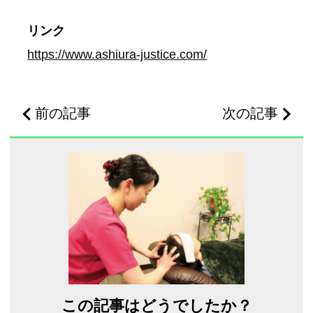
リンク
https://www.ashiura-justice.com/
前の記事
次の記事
この記事はどうでしたか？