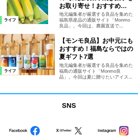
お取り寄せ！おすすめ…
地元編集者が厳選する良品を集めた
福島県産品の通販サイト「Monmo
ライフ
良品」。今回は、農園直送で...
【モンモ良品】お中元にも
おすすめ！福島ならではの
夏ギフト7選
地元編集者が厳選する良品を集めた
福島の通販サイト「Monmo良
ライフ
品」。今回は夏に贈りたいアイス...
SNS