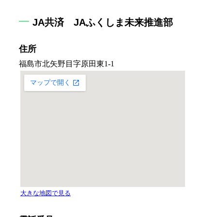
JA共済 JAふくしま未来推進部
住所