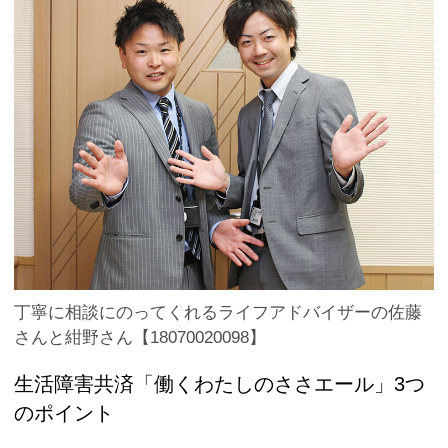
丁寧に相談にのってくれるライフアドバイザーの佐藤
さんと紺野さん【18070020098】
生活障害共済「働くわたしのささエール」3つ
のポイント