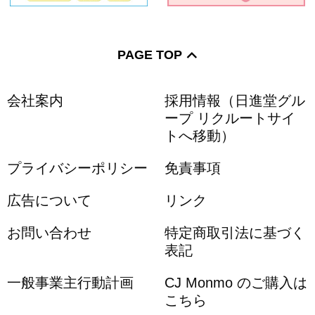
PAGE TOP
会社案内
採用情報（日進堂グル
ープ リクルートサイ
トへ移動）
プライバシーポリシー
免責事項
広告について
リンク
お問い合わせ
特定商取引法に基づく
表記
一般事業主行動計画
CJ Monmo のご購入は
こちら