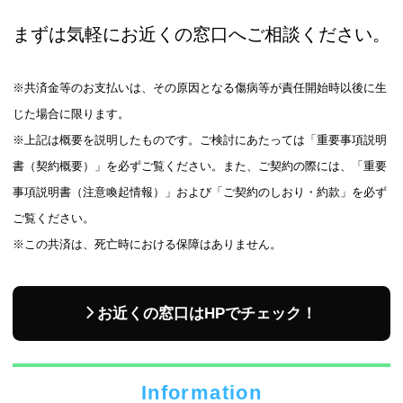
まずは気軽にお近くの窓口へご相談ください。
※共済金等のお支払いは、その原因となる傷病等が責任開始時以後に生
じた場合に限ります。
※上記は概要を説明したものです。ご検討にあたっては「重要事項説明
書（契約概要）」を必ずご覧ください。また、ご契約の際には、「重要
事項説明書（注意喚起情報）」および「ご契約のしおり・約款」を必ず
ご覧ください。
※この共済は、死亡時における保障はありません。
お近くの窓口はHPでチェック！
Information