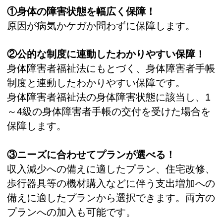
①身体の障害状態を幅広く保障！
原因が病気かケガか問わずに保障します。
②公的な制度に連動したわかりやすい保障！
身体障害者福祉法にもとづく、身体障害者手帳
制度と連動したわかりやすい保障です。
身体障害者福祉法の身体障害状態に該当し、1
～4級の身体障害者手帳の交付を受けた場合を
保障します。
③ニーズに合わせてプランが選べる！
収入減少への備えに適したプラン、住宅改修、
歩行器具等の機材購入などに伴う支出増加への
備えに適したプランから選択できます。両方の
プランへの加入も可能です。