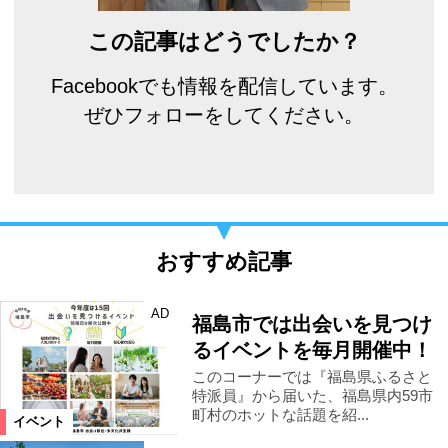
この記事はどうでしたか？
Facebookでも情報を配信しています。
ぜひフォローをしてください。
おすすめ記事
AD
福島市では出会いを見つけ
るイベントを毎月開催中！
このコーナーでは『福島県ふるさと
特派員』から届いた、福島県内59市
町村のホットな話題を紹...
イベント