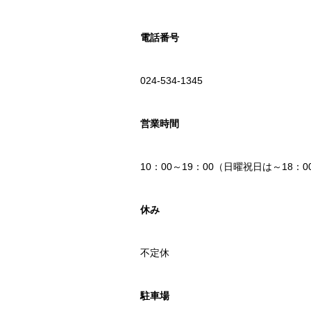
電話番号
024-534-1345
営業時間
10：00～19：00（日曜祝日は～18：0
休み
不定休
駐車場