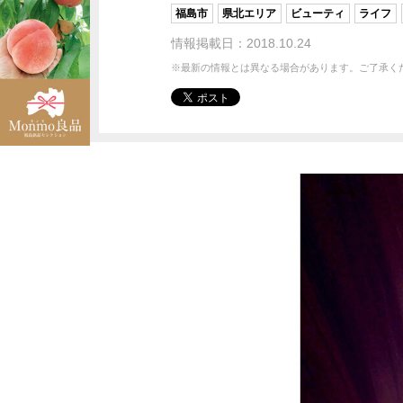
福島市
県北エリア
ビューティ
ライフ
情報掲載日：2018.10.24
※最新の情報とは異なる場合があります。ご了承く