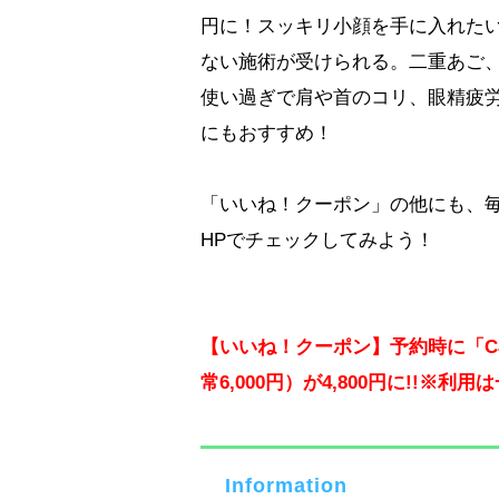
円に！スッキリ小顔を手に入れた
ない施術が受けられる。二重あご
使い過ぎで肩や首のコリ、眼精疲
にもおすすめ！
「いいね！クーポン」の他にも、
HPでチェックしてみよう！
【いいね！クーポン】予約時に「C
常6,000円）が4,800円に!!※利
Information