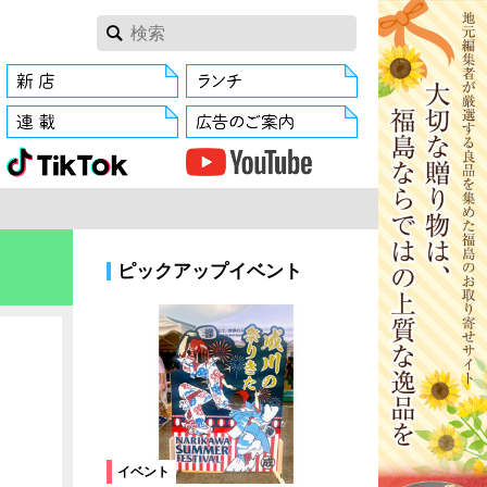
ピックアップイベント
イベント