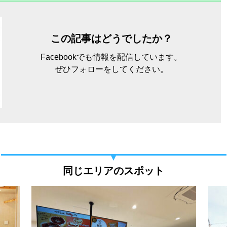
この記事はどうでしたか？
Facebookでも情報を配信しています。
ぜひフォローをしてください。
同じエリアのスポット