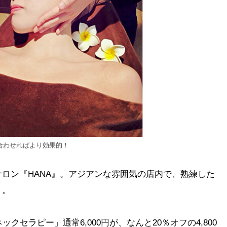
合わせればより効果的！
ロン『HANA』。アジアンな雰囲気の店内で、熟練した
ト。
ックセラピー」通常6,000円が、なんと20％オフの4,800