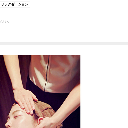
リラクゼーション
ださい。