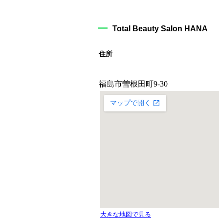
Total Beauty Salon HANA
住所