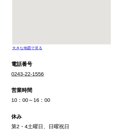
電話番号
0243-22-1556
営業時間
10：00～16：00
休み
第2・4土曜日、日曜祝日