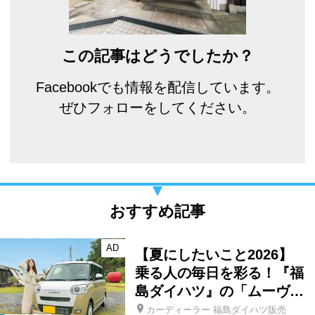
この記事はどうでしたか？
Facebookでも情報を配信しています。
ぜひフォローをしてください。
おすすめ記事
AD
【夏にしたいこと2026】
乗る人の毎日を彩る！『福
島ダイハツ』の「ムーヴ…
カーディーラー 福島ダイハツ販売