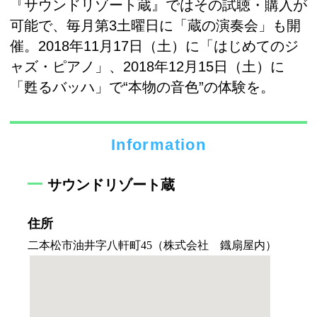
『サウンドリゾート蔵』ではその試聴・購入が
可能で、毎月第3土曜日に「蔵の演奏会」も開
催。2018年11月17日（土）に「はじめてのジ
ャズ・ピアノ」、2018年12月15日（土）に
「甦るバッハ」で“本物の音色”の体験を。
Information
サウンドリゾート蔵
住所