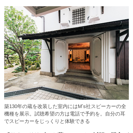
築130年の蔵を改装した室内にはMʼs社スピーカーの全
機種を展示。試聴希望の方は電話で予約を。自分の耳
でスピーカーをじっくりと体験できる