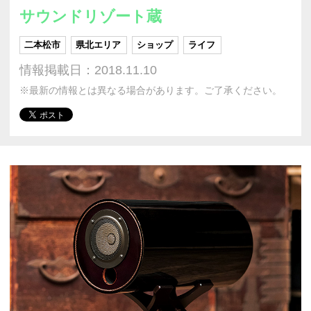
サウンドリゾート蔵
二本松市
県北エリア
ショップ
ライフ
情報掲載日：2018.11.10
※最新の情報とは異なる場合があります。ご了承ください。