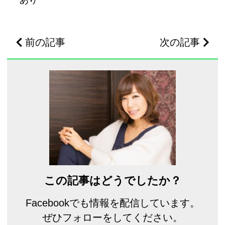
あり
前の記事
次の記事
この記事はどうでしたか？
Facebookでも情報を配信しています。
ぜひフォローをしてください。