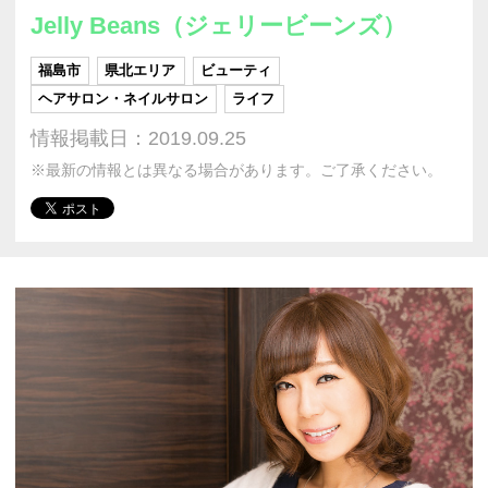
Jelly Beans（ジェリービーンズ）
福島市
県北エリア
ビューティ
ヘアサロン・ネイルサロン
ライフ
情報掲載日：2019.09.25
※最新の情報とは異なる場合があります。ご了承ください。