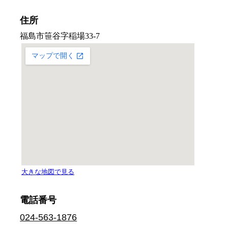
住所
電話番号
024-563-1876