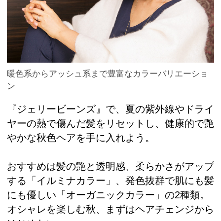
暖色系からアッシュ系まで豊富なカラーバリエーショ
ン
『ジェリービーンズ』で、夏の紫外線やドライ
ヤーの熱で傷んだ髪をリセットし、健康的で艶
やかな秋色ヘアを手に入れよう。
おすすめは髪の艶と透明感、柔らかさがアップ
する「イルミナカラー」、発色抜群で肌にも髪
にも優しい「オーガニックカラー」の2種類。
オシャレを楽しむ秋、まずはヘアチェンジから