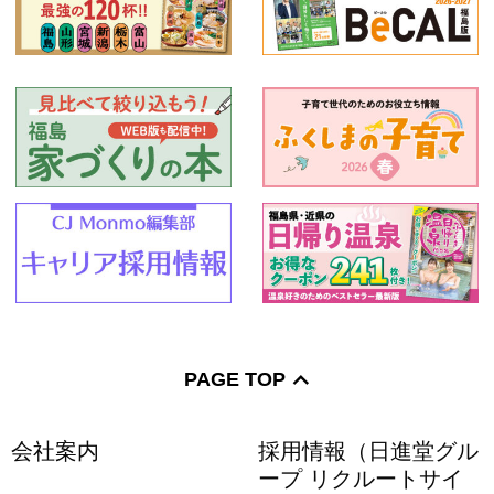
PAGE TOP
会社案内
採用情報（日進堂グル
ープ リクルートサイ