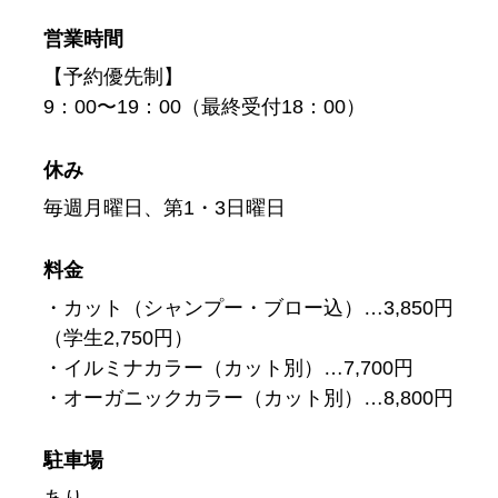
営業時間
【予約優先制】
9：00〜19：00（最終受付18：00）
休み
毎週月曜日、第1・3日曜日
料金
・カット（シャンプー・ブロー込）…3,850円
（学生2,750円）
・イルミナカラー（カット別）…7,700円
・オーガニックカラー（カット別）…8,800円
駐車場