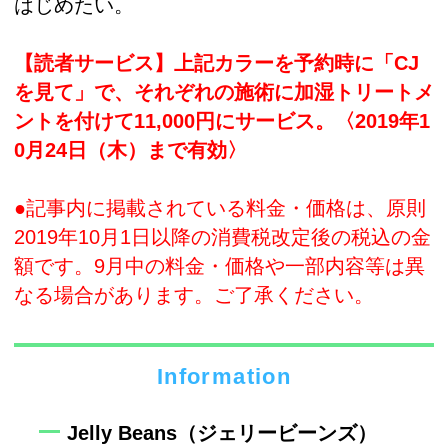
はじめたい。
【読者サービス】上記カラーを予約時に「CJ
を見て」で、それぞれの施術に加湿トリートメ
ントを付けて11,000円にサービス。〈2019年1
0月24日（木）まで有効〉
●記事内に掲載されている料金・価格は、原則
2019年10月1日以降の消費税改定後の税込の金
額です。9月中の料金・価格や一部内容等は異
なる場合があります。ご了承ください。
Information
Jelly Beans（ジェリービーンズ）