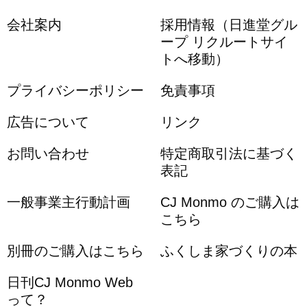
会社案内
採用情報（日進堂グル
ープ リクルートサイ
トへ移動）
プライバシーポリシー
免責事項
広告について
リンク
お問い合わせ
特定商取引法に基づく
表記
一般事業主行動計画
CJ Monmo のご購入は
こちら
別冊のご購入はこちら
ふくしま家づくりの本
日刊CJ Monmo Web
って？