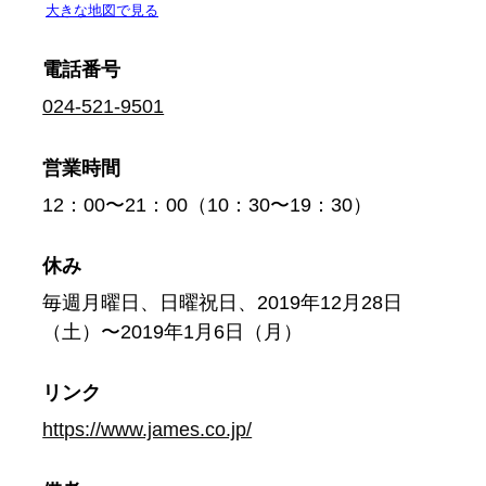
電話番号
024-521-9501
営業時間
12：00〜21：00（10：30〜19：30）
休み
毎週月曜日、日曜祝日、2019年12月28日
（土）〜2019年1月6日（月）
リンク
https://www.james.co.jp/