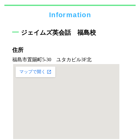
Information
ジェイムズ英会話 福島校
住所