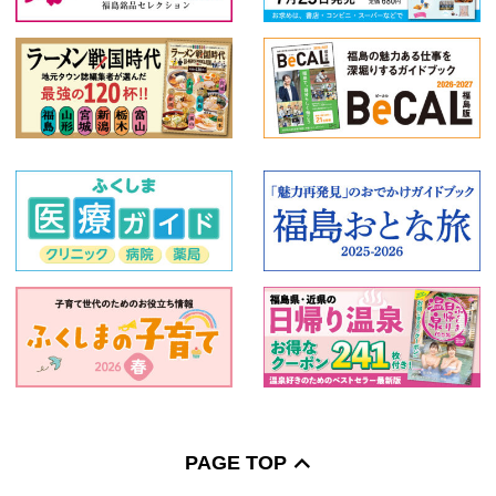
PAGE TOP