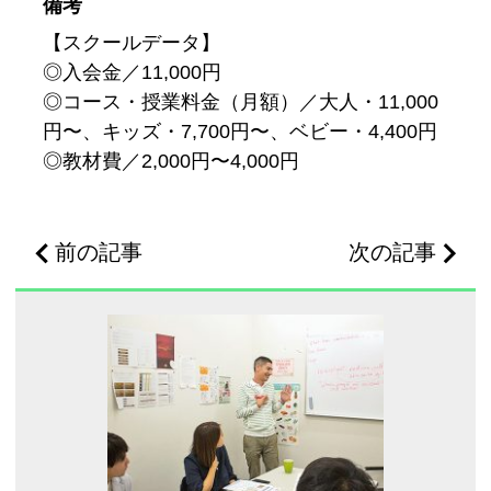
備考
【スクールデータ】
◎入会金／11,000円
◎コース・授業料金（月額）／大人・11,000
円〜、キッズ・7,700円〜、ベビー・4,400円
◎教材費／2,000円〜4,000円
前の記事
次の記事