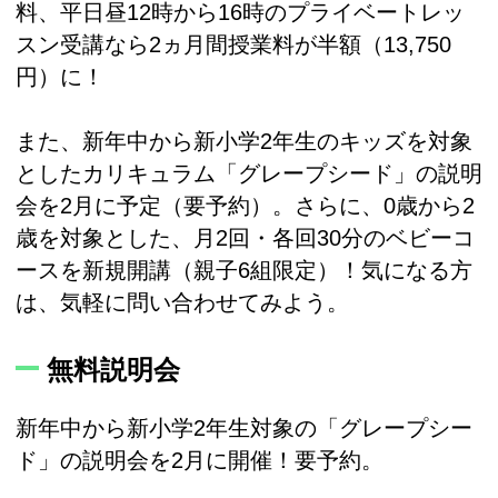
料、平日昼12時から16時のプライベートレッ
スン受講なら2ヵ月間授業料が半額（13,750
円）に！
また、新年中から新小学2年生のキッズを対象
としたカリキュラム「グレープシード」の説明
会を2月に予定（要予約）。さらに、0歳から2
歳を対象とした、月2回・各回30分のベビーコ
ースを新規開講（親子6組限定）！気になる方
は、気軽に問い合わせてみよう。
無料説明会
新年中から新小学2年生対象の「グレープシー
ド」の説明会を2月に開催！要予約。