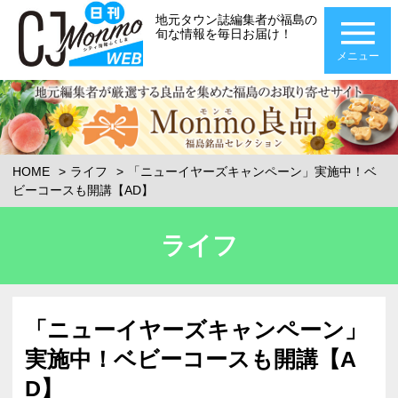
地元タウン誌編集者が福島の
旬な情報を毎日お届け！
メニュー
HOME
ライフ
「ニューイヤーズキャンペーン」実施中！ベ
ビーコースも開講【AD】
ライフ
「ニューイヤーズキャンペーン」
実施中！ベビーコースも開講【A
D】