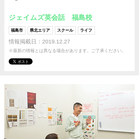
ジェイムズ英会話 福島校
福島市
県北エリア
スクール
ライフ
情報掲載日：2019.12.27
※最新の情報とは異なる場合があります。ご了承ください。