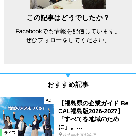
この記事はどうでしたか？
Facebookでも情報を配信しています。
ぜひフォローをしてください。
おすすめ記事
AD
【福島県の企業ガイド Be
CAL福島版2026-2027】
「すべてを地域のため
に」。…
ライフ
株式会社 東邦銀行