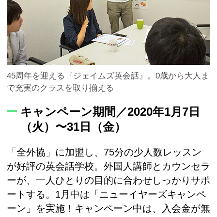
45周年を迎える『ジェイムズ英会話』。0歳から大人ま
で充実のクラスを取り揃える
キャンペーン期間／2020年1月7日
（火）〜31日（金）
「全外協」に加盟し、75分の少人数レッスン
が好評の英会話学校。外国人講師とカウンセラ
ーが、一人ひとりの目的に合わせしっかりサポ
ートする。1月中は「ニューイヤーズキャンペ
ーン」を実施！キャンペーン中は、入会金が無