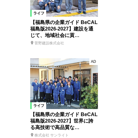
ライフ
【福島県の企業ガイド BeCAL
福島版2026-2027】建設を通
じて、地域社会に貢…
菅野建設株式会社
AD
ライフ
【福島県の企業ガイド BeCAL
福島版2026-2027】世界に誇
る高技術で高品質な…
株式会社 サンライト