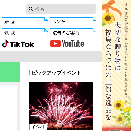
ピックアップイベント
イベント