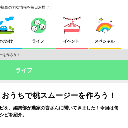
が福島の旬な情報を毎日お届け！
おでかけ
ライフ
イベント
スペシャル
ーを作ろう！
ライフ
】おうちで桃スムージーを作ろう！
ピを、編集部が農家の皆さんに聞いてきました！今回は旬
シピを紹介。