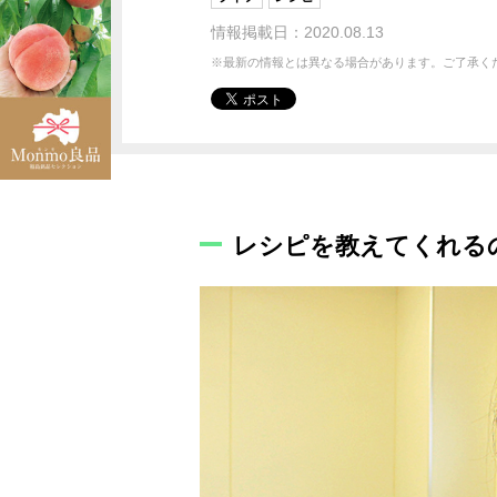
情報掲載日：2020.08.13
※最新の情報とは異なる場合があります。ご了承く
レシピを教えてくれる