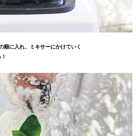
の順に入れ、ミキサーにかけていく
る！