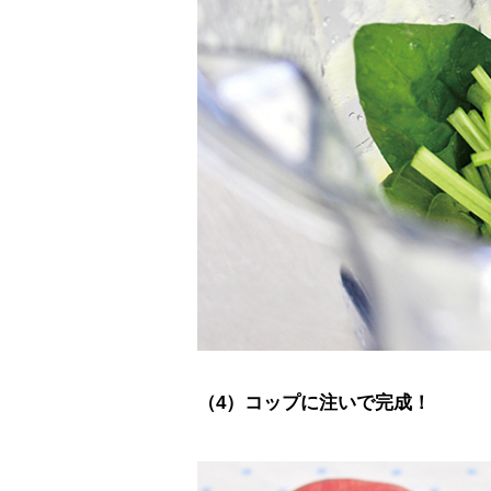
（4）コップに注いで完成！