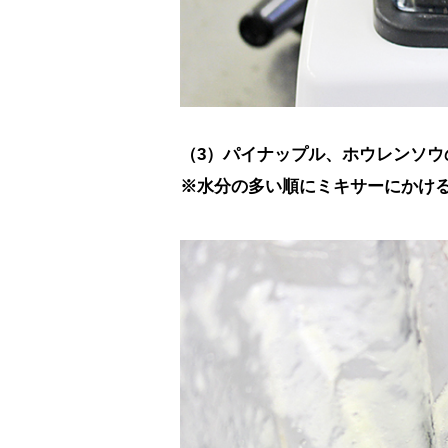
（3）パイナップル、ホウレンソウ
※水分の多い順にミキサーにかけ