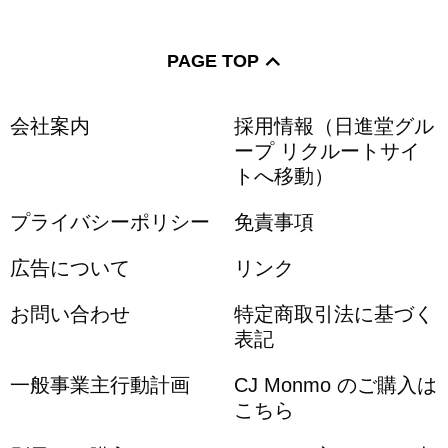
PAGE TOP
会社案内
採用情報（日進堂グル
ープ リクルートサイ
トへ移動）
プライバシーポリシー
免責事項
広告について
リンク
お問い合わせ
特定商取引法に基づく
表記
一般事業主行動計画
CJ Monmo のご購入は
こちら