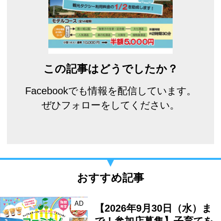
この記事はどうでしたか？
Facebookでも情報を配信しています。
ぜひフォローをしてください。
おすすめ記事
AD
【2026年9月30日（水）ま
で！参加店募集】子育てを