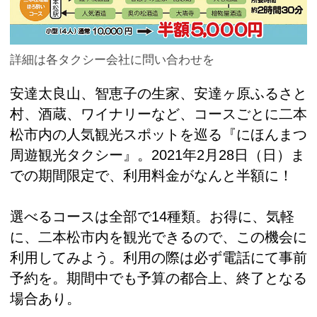
詳細は各タクシー会社に問い合わせを
安達太良山、智恵子の生家、安達ヶ原ふるさと
村、酒蔵、ワイナリーなど、コースごとに二本
松市内の人気観光スポットを巡る『にほんまつ
周遊観光タクシー』。2021年2月28日（日）ま
での期間限定で、利用料金がなんと半額に！
選べるコースは全部で14種類。お得に、気軽
に、二本松市内を観光できるので、この機会に
利用してみよう。利用の際は必ず電話にて事前
予約を。期間中でも予算の都合上、終了となる
場合あり。