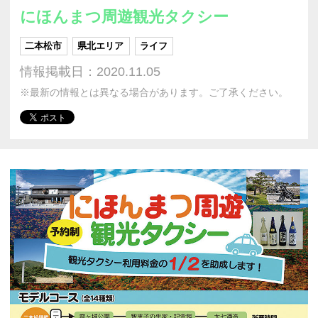
にほんまつ周遊観光タクシー
二本松市
県北エリア
ライフ
情報掲載日：2020.11.05
※最新の情報とは異なる場合があります。ご了承ください。