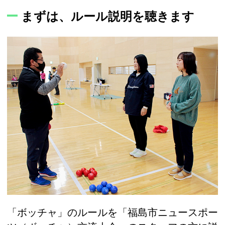
まずは、ルール説明を聴きます
「ボッチャ」のルールを「福島市ニュースポー