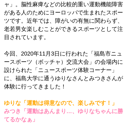
ャ」。脳性麻痺などの比較的重い運動機能障害
がある人のためにヨーロッパで生まれたスポー
ツです。近年では、障がいの有無に関わらず、
老若男女楽しむことができるスポーツとして注
目されています。
今回、2020年11月3日に行われた「福島市ニュ
ースポーツ（ボッチャ）交流大会」の会場内に
設けられた「ニュースポーツ体験コーナー」
に、福島大学に通うゆりなさんとみつきさんが
体験に行ってきました！
ゆりな「運動は得意なので、楽しみです！」
みつき「運動はあんまり…、ゆりなちゃんに勝
てるかなぁ」