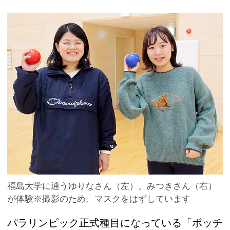
福島大学に通うゆりなさん（左）、みつきさん（右）
が体験※撮影のため、マスクをはずしています
パラリンピック正式種目になっている「ボッチ