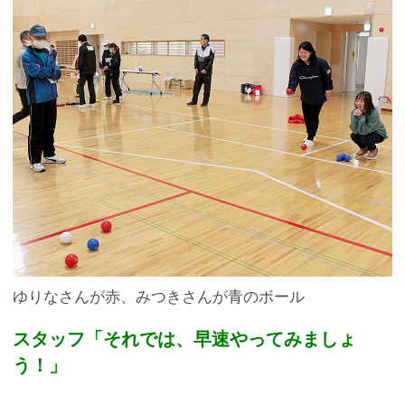
ゆりなさんが赤、みつきさんが青のボール
スタッフ「それでは、早速やってみましょ
う！」