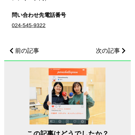
問い合わせ先
電話番号
024-545-9322
前の記事
次の記事
この記事はどうでしたか？