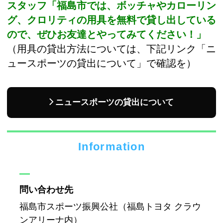
スタッフ「福島市では、ボッチャやカローリン
グ、クロリティの用具を無料で貸し出している
ので、ぜひお友達とやってみてください！」
（用具の貸出方法については、下記リンク「ニ
ュースポーツの貸出について」で確認を）
ニュースポーツの貸出について
Information
問い合わせ先
福島市スポーツ振興公社（福島トヨタ クラウ
ンアリーナ内）