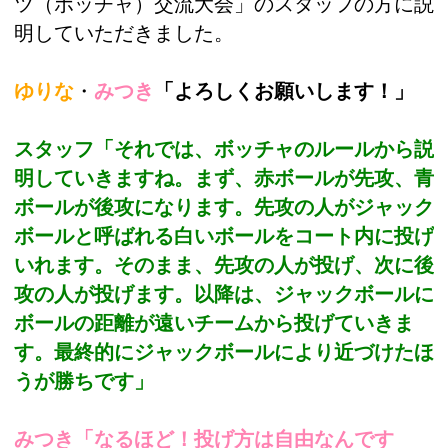
ツ（ボッチャ）交流大会」のスタッフの方に説
明していただきました。
ゆりな
・
みつき
「よろしくお願いします！」
スタッフ「それでは、ボッチャのルールから説
明していきますね。まず、赤ボールが先攻、青
ボールが後攻になります。先攻の人がジャック
ボールと呼ばれる白いボールをコート内に投げ
いれます。そのまま、先攻の人が投げ、次に後
攻の人が投げます。以降は、ジャックボールに
ボールの距離が遠いチームから投げていきま
す。最終的にジャックボールにより近づけたほ
うが勝ちです」
みつき「なるほど！投げ方は自由なんです