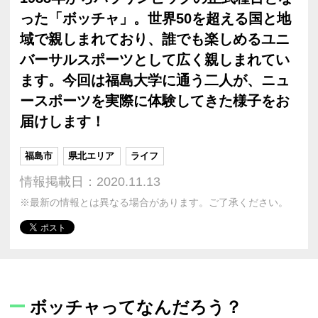
った「ボッチャ」。世界50を超える国と地
域で親しまれており、誰でも楽しめるユニ
バーサルスポーツとして広く親しまれてい
ます。今回は福島大学に通う二人が、ニュ
ースポーツを実際に体験してきた様子をお
届けします！
福島市
県北エリア
ライフ
情報掲載日：2020.11.13
※最新の情報とは異なる場合があります。ご了承ください。
ボッチャってなんだろう？