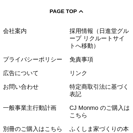
PAGE TOP
会社案内
採用情報（日進堂グル
ープ リクルートサイ
トへ移動）
プライバシーポリシー
免責事項
広告について
リンク
お問い合わせ
特定商取引法に基づく
表記
一般事業主行動計画
CJ Monmo のご購入は
こちら
別冊のご購入はこちら
ふくしま家づくりの本