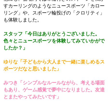
すカーリングのようなニュースポーツ「カロー
リング」や、スポーツ輪投げの「クロリティ」
も体験しました。
スタッフ「今日はありがとうございました。
色々とニュースポーツを体験してみていかがで
したか？」
ゆりな「子どもから大人まで一緒に楽しめるス
ポーツだなと思いました」
みつき「シンプルなルールながら、考える場面
もあり、ゲーム感覚で夢中になりました。友達
とまたやってみたいです」