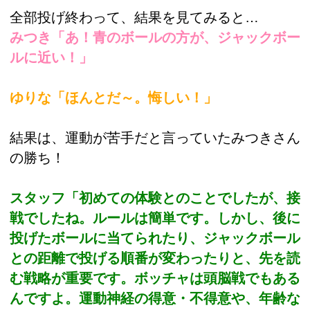
全部投げ終わって、結果を見てみると…
みつき「あ！青のボールの方が、ジャックボー
ルに近い！」
ゆりな「ほんとだ～。悔しい！」
結果は、運動が苦手だと言っていたみつきさん
の勝ち！
スタッフ「初めての体験とのことでしたが、接
戦でしたね。ルールは簡単です。しかし、後に
投げたボールに当てられたり、ジャックボール
との距離で投げる順番が変わったりと、先を読
む戦略が重要です。ボッチャは頭脳戦でもある
んですよ。運動神経の得意・不得意や、年齢な