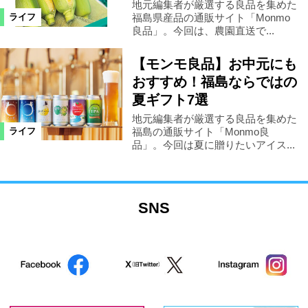
地元編集者が厳選する良品を集めた
福島県産品の通販サイト「Monmo
ライフ
良品」。今回は、農園直送で...
【モンモ良品】お中元にも
おすすめ！福島ならではの
夏ギフト7選
地元編集者が厳選する良品を集めた
福島の通販サイト「Monmo良
ライフ
品」。今回は夏に贈りたいアイス...
SNS