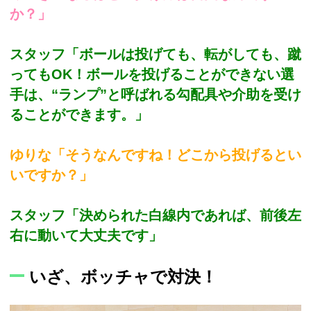
か？」
スタッフ「ボールは投げても、転がしても、蹴
ってもOK！ボールを投げることができない選
手は、“ランプ”と呼ばれる勾配具や介助を受け
ることができます。」
ゆりな「そうなんですね！どこから投げるとい
いですか？」
スタッフ「決められた白線内であれば、前後左
右に動いて大丈夫です」
いざ、ボッチャで対決！