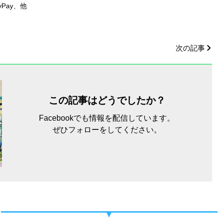
Pay、他
次の記事
この記事はどうでしたか？
Facebookでも情報を配信しています。
ぜひフォローをしてください。