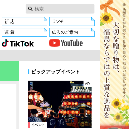
ピックアップイベント
AD
イベント