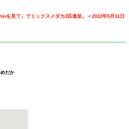
moを見て」でミックスメダカ2匹進呈。＜2022年5月31日
妻めだか