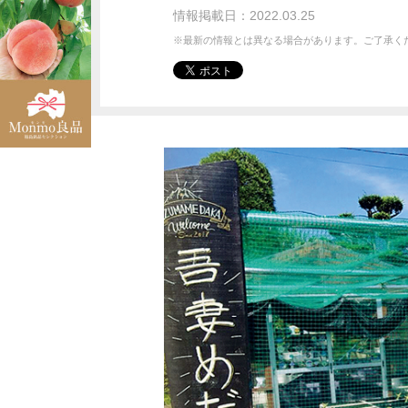
情報掲載日：2022.03.25
※最新の情報とは異なる場合があります。ご了承く