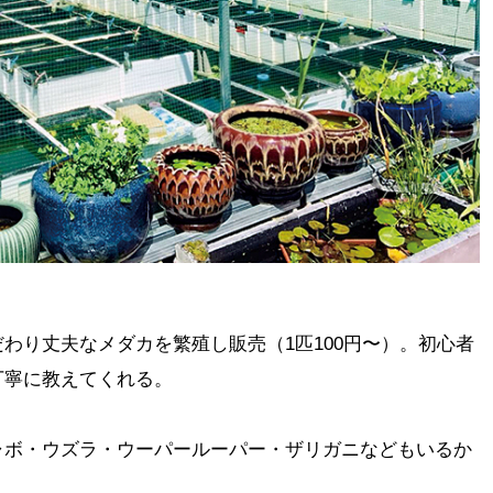
わり丈夫なメダカを繁殖し販売（1匹100円〜）。初心者
丁寧に教えてくれる。
ャボ・ウズラ・ウーパールーパー・ザリガニなどもいるか