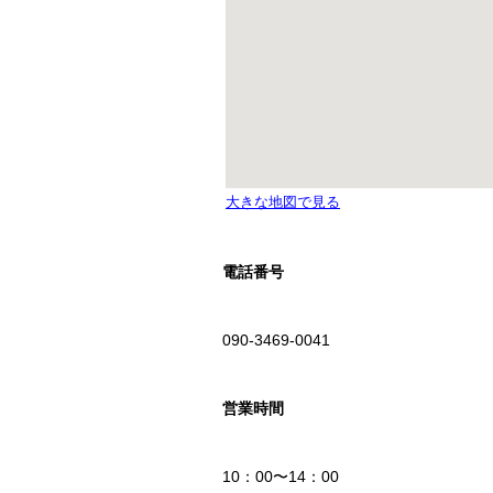
電話番号
090-3469-0041
営業時間
10：00〜14：00