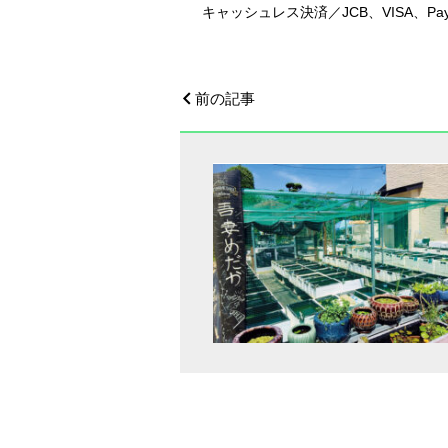
キャッシュレス決済／JCB、VISA、Pay
前の記事