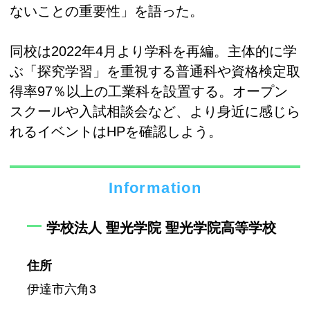
ないことの重要性」を語った。
同校は2022年4月より学科を再編。主体的に学
ぶ「探究学習」を重視する普通科や資格検定取
得率97％以上の工業科を設置する。オープン
スクールや入試相談会など、より身近に感じら
れるイベントはHPを確認しよう。
Information
学校法人 聖光学院 聖光学院高等学校
住所
伊達市六角3