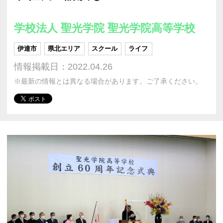
学校法人 聖光学院 聖光学院高等学校
伊達市
県北エリア
スクール
ライフ
情報掲載日：2022.04.26
※最新の情報とは異なる場合があります。ご了承ください。