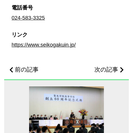
電話番号
024-583-3325
リンク
https://www.seikogakuin.jp/
前の記事
次の記事