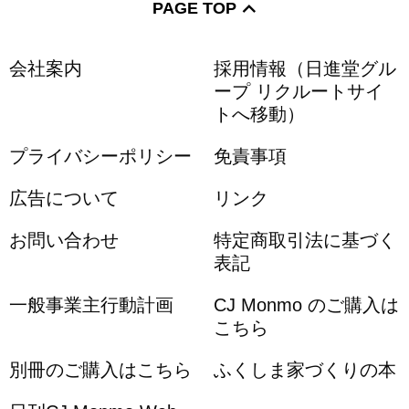
PAGE TOP
会社案内
採用情報（日進堂グル
ープ リクルートサイ
トへ移動）
プライバシーポリシー
免責事項
広告について
リンク
お問い合わせ
特定商取引法に基づく
表記
一般事業主行動計画
CJ Monmo のご購入は
こちら
別冊のご購入はこちら
ふくしま家づくりの本