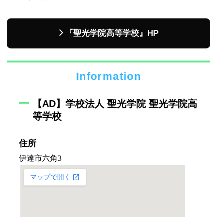
『聖光学院高等学校』HP
Information
【AD】学校法人 聖光学院 聖光学院高
等学校
住所