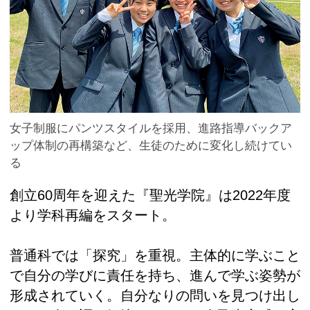
女子制服にパンツスタイルを採用、進路指導バックア
ップ体制の再構築など、生徒のために変化し続けてい
る
創立60周年を迎えた『聖光学院』は2022年度
より学科再編をスタート。
普通科では「探究」を重視。主体的に学ぶこと
で自分の学びに責任を持ち、進んで学ぶ姿勢が
形成されていく。自分なりの問いを見つけ出し