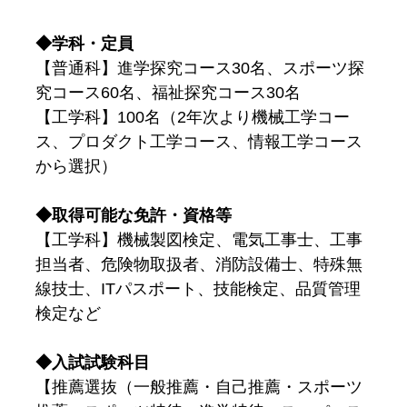
◆学科・定員
【普通科】進学探究コース30名、スポーツ探
究コース60名、福祉探究コース30名
【工学科】100名（2年次より機械工学コー
ス、プロダクト工学コース、情報工学コース
から選択）
◆取得可能な免許・資格等
【工学科】機械製図検定、電気工事士、工事
担当者、危険物取扱者、消防設備士、特殊無
線技士、ITパスポート、技能検定、品質管理
検定など
◆入試試験科目
【推薦選抜（一般推薦・自己推薦・スポーツ