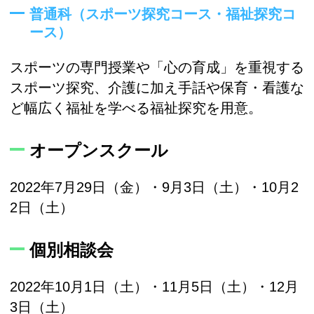
普通科（スポーツ探究コース・福祉探究コ
ース）
スポーツの専門授業や「心の育成」を重視する
スポーツ探究、介護に加え手話や保育・看護な
ど幅広く福祉を学べる福祉探究を用意。
オープンスクール
2022年7月29日（金）・9月3日（土）・10月2
2日（土）
個別相談会
2022年10月1日（土）・11月5日（土）・12月
3日（土）