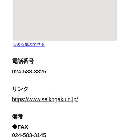
電話番号
024-583-3325
リンク
https://www.seikogakuin.jp/
備考
◆FAX
024-583-3145