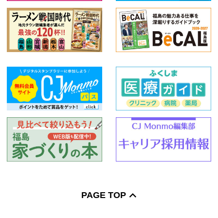
PAGE TOP