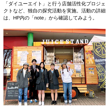
「ダイユーエイト」と行う店舗活性化プロジェ
クトなど、独自の探究活動を実施。活動の詳細
は、HP内の「note」から確認してみよう。