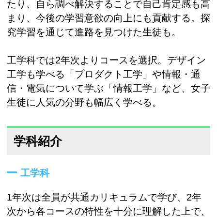
たり、自ら調べ解決することで自己肯定感も高
まり、今後の学習意欲の向上にも貢献する。探
究学習を通じて進路を見つけた生徒も。
工学科では2年次よりコースを選択。デザイン
工学も学べる「プロダクト工学」や情報・通
信・電気について学ぶ「情報工学」など、女子
生徒に人気の分野も幅広く学べる。
学科紹介
工学科
1年次は全員が共通カリキュラムで学び、2年
次から各コースの特性を十分に理解した上で、