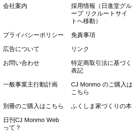
会社案内
採用情報（日進堂グル
ープ リクルートサイ
トへ移動）
プライバシーポリシー
免責事項
広告について
リンク
お問い合わせ
特定商取引法に基づく
表記
一般事業主行動計画
CJ Monmo のご購入は
こちら
別冊のご購入はこちら
ふくしま家づくりの本
日刊CJ Monmo Web
って？