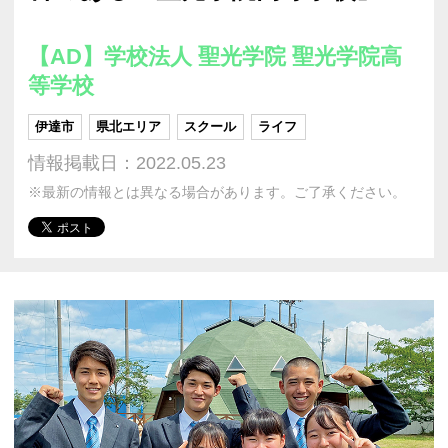
【AD】学校法人 聖光学院 聖光学院高
等学校
伊達市
県北エリア
スクール
ライフ
情報掲載日：2022.05.23
※最新の情報とは異なる場合があります。ご了承ください。