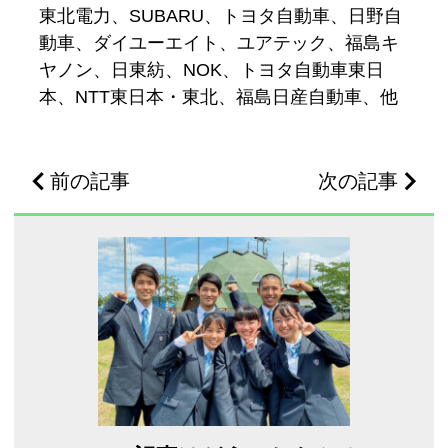
東北電力、SUBARU、トヨタ自動車、日野自
動車、ダイユーエイト、ユアテック、福島キ
ヤノン、日東紡、NOK、トヨタ自動車東日
本、NTT東日本・東北、福島日産自動車、他
前の記事
次の記事