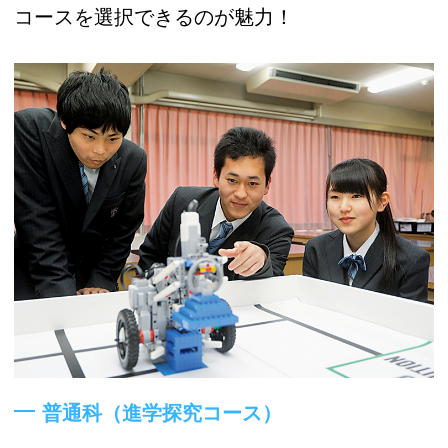
コースを選択できるのが魅力！
普通科（進学探究コース）