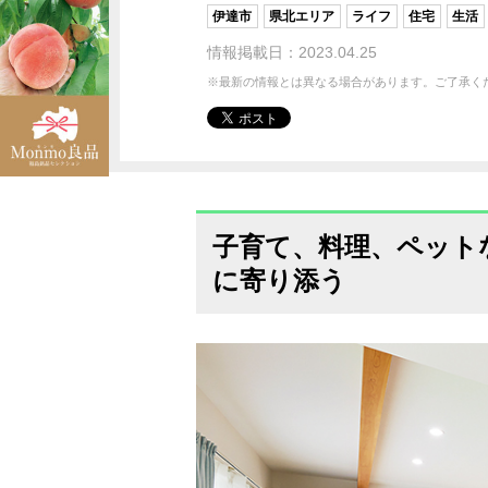
伊達市
県北エリア
ライフ
住宅
生活
情報掲載日：2023.04.25
※最新の情報とは異なる場合があります。ご了承く
子育て、料理、ペット
に寄り添う