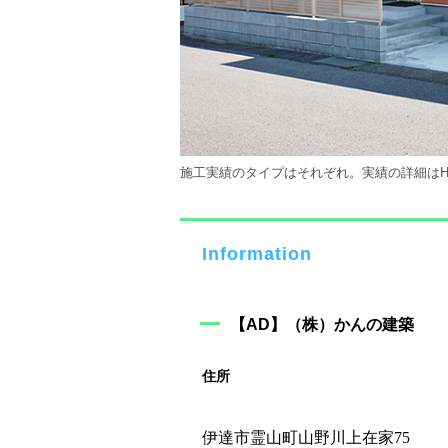
施工実績のタイプはそれぞれ。実績の詳細はH
Information
【AD】（株）かんの建築
住所