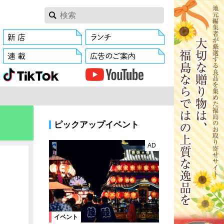
ピックアップイベント
AD
イベント