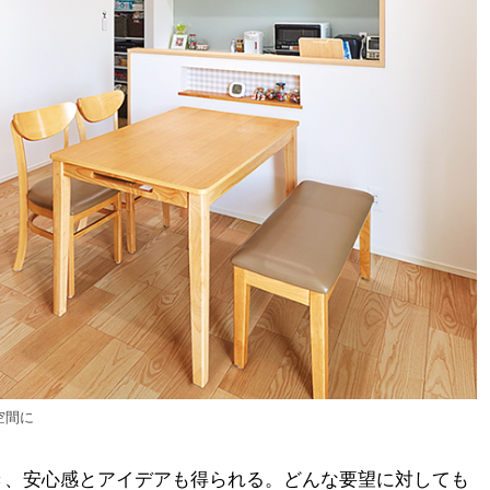
空間に
き、安心感とアイデアも得られる。どんな要望に対しても