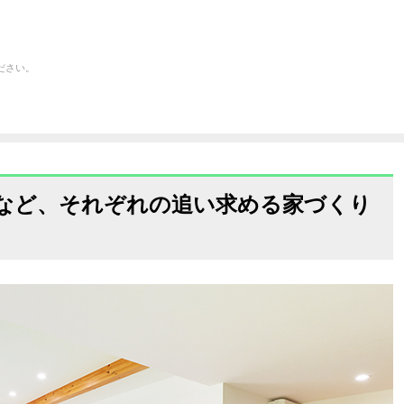
ださい。
など、それぞれの追い求める家づくり