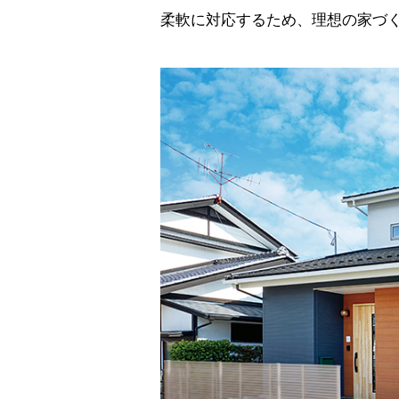
柔軟に対応するため、理想の家づ