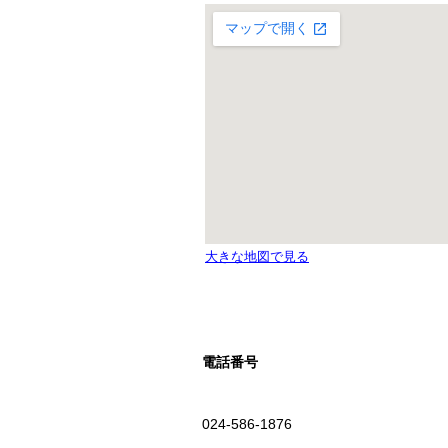
電話番号
024-586-1876