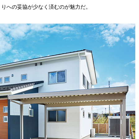
くりへの妥協が少なく済むのが魅力だ。