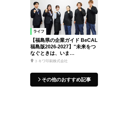
ライフ
【福島県の企業ガイド BeCAL
福島版2026-2027】“未来をつ
なぐときは、いま…
トキワ印刷株式会社
その他のおすすめ記事