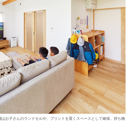
棚はお子さんのランドセルや、プリントを置くスペースとして確保。持ち物