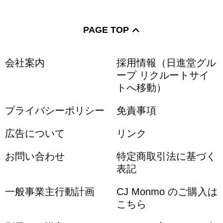
PAGE TOP
会社案内
採用情報（日進堂グル
ープ リクルートサイ
トへ移動）
プライバシーポリシー
免責事項
広告について
リンク
お問い合わせ
特定商取引法に基づく
表記
一般事業主行動計画
CJ Monmo のご購入は
こちら