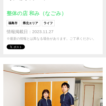
整体の店 和み（なごみ）
福島市
県北エリア
ライフ
情報掲載日：2023.11.27
※最新の情報とは異なる場合があります。ご了承ください。