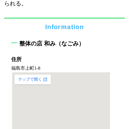
られる。
Information
整体の店 和み（なごみ）
住所