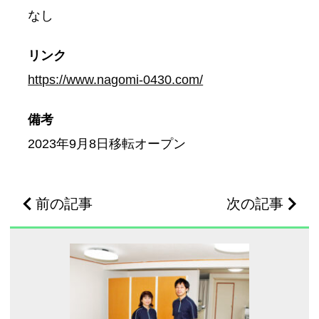
なし
リンク
https://www.nagomi-0430.com/
備考
2023年9月8日移転オープン
前の記事
次の記事