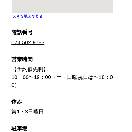
電話番号
024-502-9783
営業時間
【予約優先制】
10：00〜19：00（土・日曜祝日は〜18：0
0）
休み
第1・3日曜日
駐車場