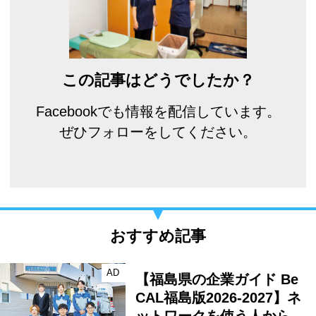
この記事はどうでしたか？
Facebookでも情報を配信しています。
ぜひフォローをしてください。
おすすめ記事
AD
【福島県の企業ガイド Be
CAL福島版2026-2027】ネ