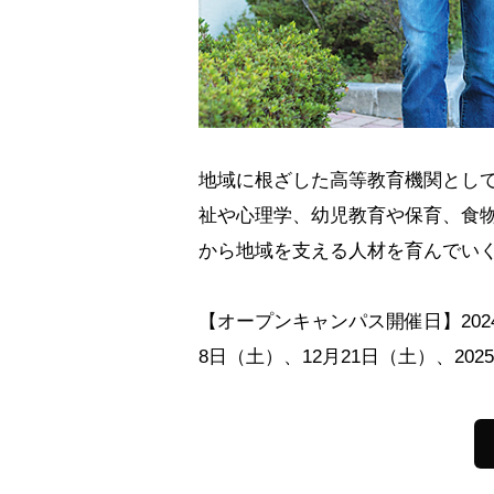
地域に根ざした高等教育機関とし
祉や心理学、幼児教育や保育、食
から地域を支える人材を育んでい
【オープンキャンパス開催日】2024
8日（土）、12月21日（土）、202