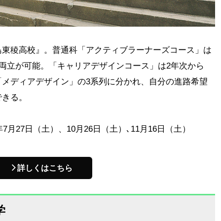
島東稜高校』。普通科「アクティブラーナーズコース」は
の両立が可能。「キャリアデザインコース」は2年次から
「メディアデザイン」の3系列に分かれ、自分の進路希望
できる。
7月27日（土）、10月26日（土）､11月16日（土）
詳しくはこちら
学