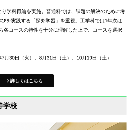
年より学科再編を実施。普通科では、課題の解決のために考
学びを実践する「探究学習」を重視。工学科では1年次は
から各コースの特性を十分に理解した上で、コースを選択
7月30日（火）、8月31日（土）、10月19日（土）
詳しくはこちら
等学校