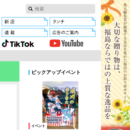
ピックアップイベント
イベント