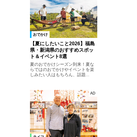
おでかけ
【夏にしたいこと2026】福島
県・新潟県のおすすめスポッ
ト＆イベント8選
夏のおでかけシーズン到来！夏な
らではのおでかけやイベントを楽
しみたい人はもちろん、話題...
AD