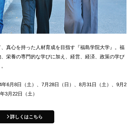
て、真心を持った人材育成を目指す『福島学院大学』。福
物、栄養の専門的な学びに加え、経営、経済、政策の学び
く。
年6月8日（土）、7月28日（日）、8月31日（土）、9月2
5年3月22日（土）
詳しくはこちら