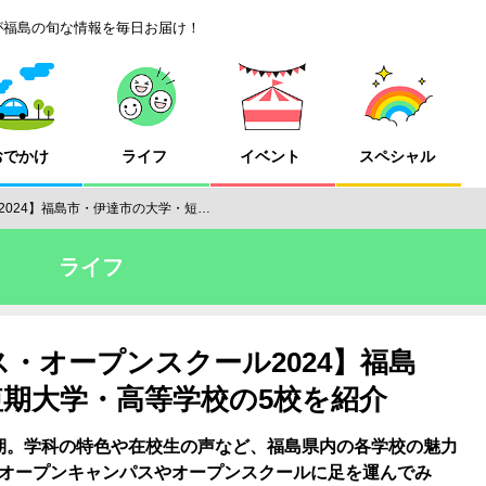
が福島の旬な情報を毎日お届け！
おでかけ
ライフ
イベント
スペシャル
024】福島市・伊達市の大学・短…
ライフ
・オープンスクール2024】福島
期大学・高等学校の5校を紹介
期。学科の特色や在校生の声など、福島県内の各学校の魅力
オープンキャンパスやオープンスクールに足を運んでみ