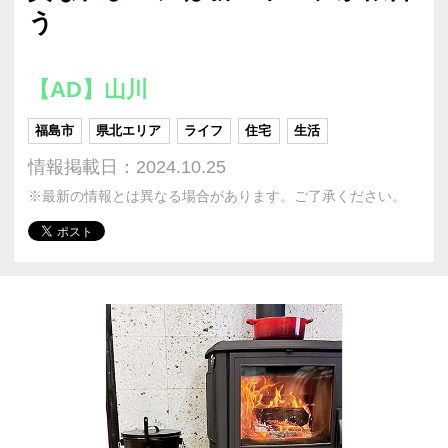
う
【AD】山川
福島市
県北エリア
ライフ
住宅
生活
情報掲載日：2024.10.25
※最新の情報とは異なる場合があります。ご了承ください。