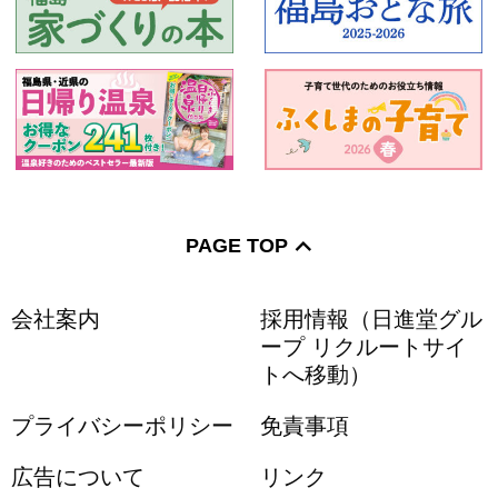
PAGE TOP
会社案内
採用情報（日進堂グル
ープ リクルートサイ
トへ移動）
プライバシーポリシー
免責事項
広告について
リンク