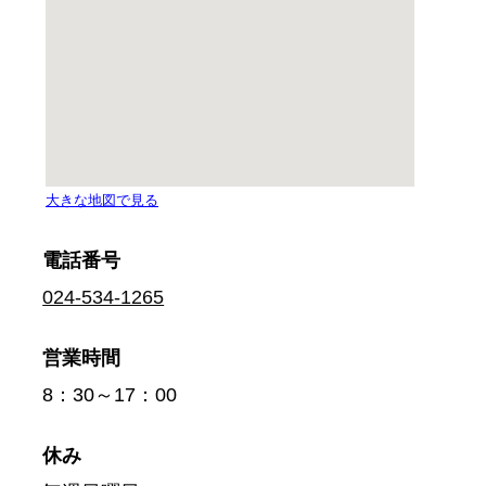
電話番号
024-534-1265
営業時間
8：30～17：00
休み