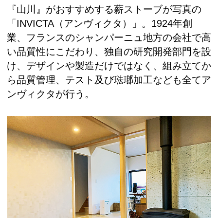
『山川』がおすすめする薪ストーブが写真の
「INVICTA（アンヴィクタ）」。1924年創
業、フランスのシャンパーニュ地方の会社で高
い品質性にこだわり、独自の研究開発部門を設
け、デザインや製造だけではなく、組み立てか
ら品質管理、テスト及び琺瑯加工なども全てア
ンヴィクタが行う。