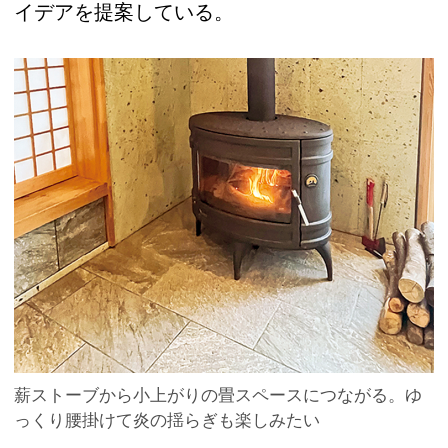
イデアを提案している。
薪ストーブから小上がりの畳スペースにつながる。ゆ
っくり腰掛けて炎の揺らぎも楽しみたい