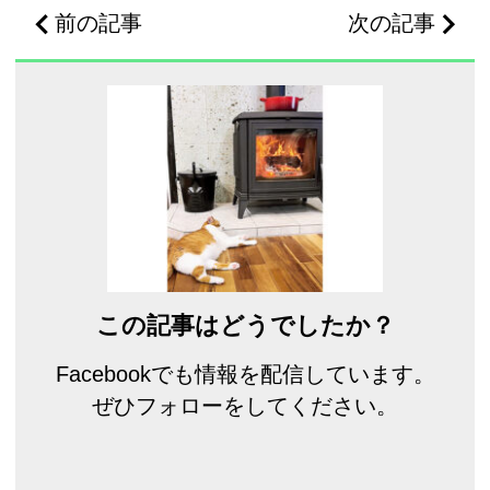
前の記事
次の記事
この記事はどうでしたか？
Facebookでも情報を配信しています。
ぜひフォローをしてください。