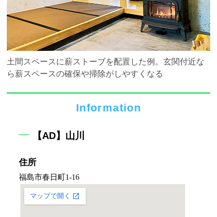
土間スペースに薪ストーブを配置した例。玄関付近な
ら薪スペースの確保や掃除がしやすくなる
Information
【AD】山川
住所