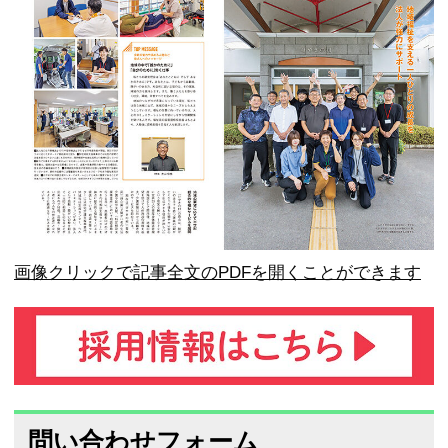
画像クリックで記事全文のPDFを開くことができます
問い合わせフォーム