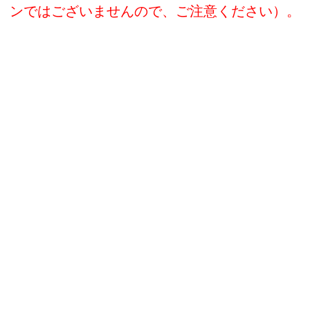
ンではございませんので、ご注意ください）。