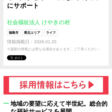
にサポート
社会福祉法人 けやきの村
福島市
県北エリア
ライフ
情報掲載日：2026.01.25
※最新の情報とは異なる場合があります。ご了承ください。
地域の要望に応えて半世紀。総合的
な福祉サービスを展開