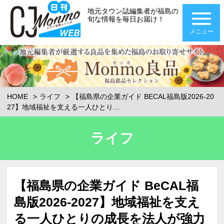
地元タウン誌編集者が福島の
旬な情報を毎日お届け！
メニュー
HOME
ライフ
【福島県の企業ガイド BECAL福島版2026-20
27】地域福祉を支える一人ひとり…
ライフ
【福島県の企業ガイド BeCAL福
島版2026-2027】地域福祉を支え
る一人ひとりの成長を法人が強力