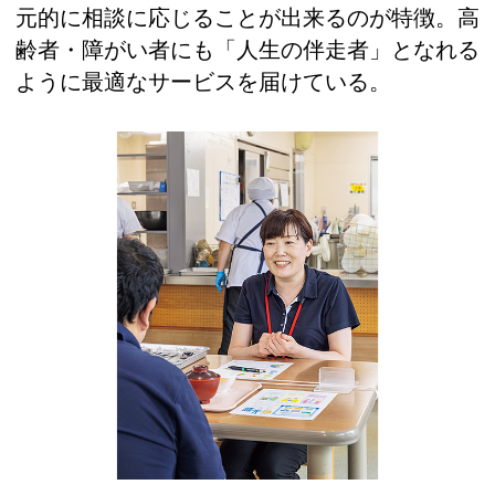
元的に相談に応じることが出来るのが特徴。高
齢者・障がい者にも「人生の伴走者」となれる
ように最適なサービスを届けている。