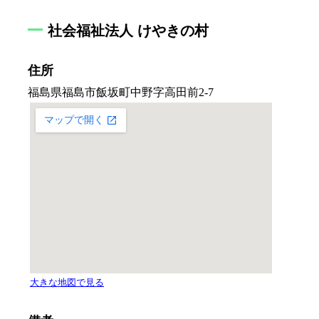
社会福祉法人 けやきの村
住所