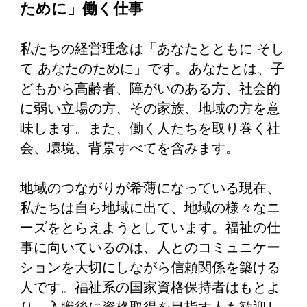
ために」働く仕事
私たちの経営理念は「あなたとともに そし
て あなたのために」です。あなたとは、子
どもから高齢者、障がいのある方、社会的
に弱い立場の方、その家族、地域の方を意
味します。また、働く人たちを取り巻く社
会、環境、背景すべてを含みます。
地域のつながりが希薄になっている現在、
私たちは自ら地域に出て、地域の様々なニ
ーズをとらえようとしています。福祉の仕
事に向いているのは、人とのコミュニケー
ションを大切にしながら信頼関係を築ける
人です。福祉系の国家資格保持者はもとよ
り、入職後に資格取得を目指す人も歓迎し