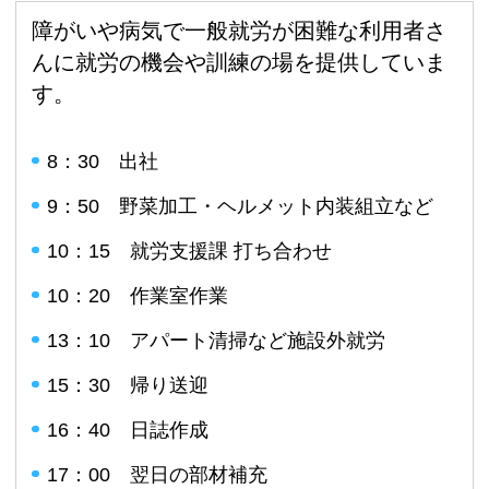
障がいや病気で一般就労が困難な利用者さ
んに就労の機会や訓練の場を提供していま
す。
8：30 出社
9：50 野菜加工・ヘルメット内装組立など
10：15 就労支援課 打ち合わせ
10：20 作業室作業
13：10 アパート清掃など施設外就労
15：30 帰り送迎
16：40 日誌作成
17：00 翌日の部材補充