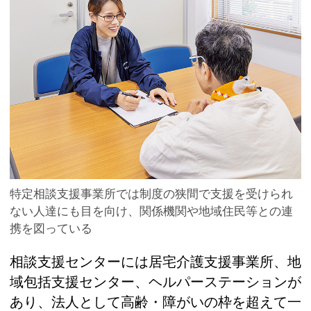
特定相談支援事業所では制度の狭間で支援を受けられ
ない人達にも目を向け、関係機関や地域住民等との連
携を図っている
相談支援センターには居宅介護支援事業所、地
域包括支援センター、ヘルパーステーションが
あり、法人として高齢・障がいの枠を超えて一