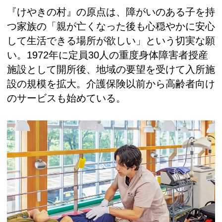
『けやきの村』の原点は、障がいのある子を持
つ家族の「親が亡くなった後も心穏やかに安心
して生活できる場所が欲しい」という切実な願
い。1972年に定員30人の重度身体障害者授産
施設として開所後、地域の要望を受けて入所施
設の規模を拡大。介護保険以前から高齢者向け
のサービスも始めている。