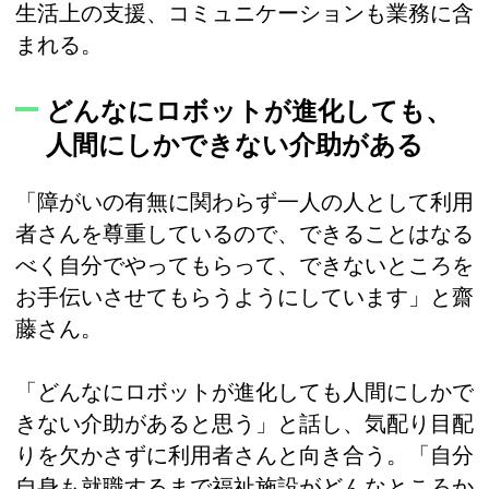
生活上の支援、コミュニケーションも業務に含
まれる。
どんなにロボットが進化しても、
人間にしかできない介助がある
「障がいの有無に関わらず一人の人として利用
者さんを尊重しているので、できることはなる
べく自分でやってもらって、できないところを
お手伝いさせてもらうようにしています」と齋
藤さん。
「どんなにロボットが進化しても人間にしかで
きない介助があると思う」と話し、気配り目配
りを欠かさずに利用者さんと向き合う。「自分
自身も就職するまで福祉施設がどんなところか