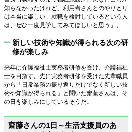
知らなかったけれど、利用者さんとのやりとり
は本当に楽しい。就職を検討しているという人
は、ぜひ一度見学してみてほしいと思う」。
新しい技術や知識が得られる次の研
修が楽しみ
来年は介護福祉士実務者研修を受け、介護福祉
士を目指す。先に実務者研修を受けた先輩職員
から「日常業務の振り返りだけでなく新しい技
術や知識が得られる」と聞いた齋藤さんは、そ
の日を楽しみにしているそうだ。
齋藤さんの1日～生活支援員のあ