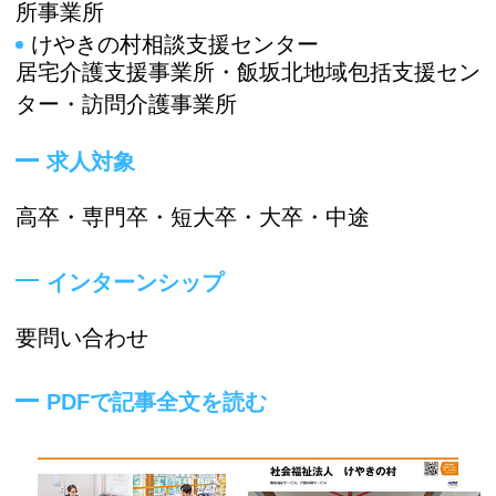
所事業所
けやきの村相談支援センター
居宅介護支援事業所・飯坂北地域包括支援セン
ター・訪問介護事業所
求人対象
高卒・専門卒・短大卒・大卒・中途
インターンシップ
要問い合わせ
PDFで記事全文を読む