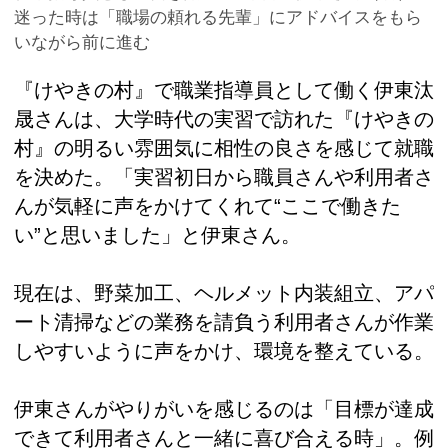
迷った時は「職場の頼れる先輩」にアドバイスをもら
いながら前に進む
『けやきの村』で職業指導員として働く伊東汰
晟さんは、大学時代の実習で訪れた『けやきの
村』の明るい雰囲気に相性の良さを感じて就職
を決めた。「実習初日から職員さんや利用者さ
んが気軽に声をかけてくれて“ここで働きた
い”と思いました」と伊東さん。
現在は、野菜加工、ヘルメット内装組立、アパ
ート清掃などの業務を請負う利用者さんが作業
しやすいように声をかけ、環境を整えている。
伊東さんがやりがいを感じるのは「目標が達成
できて利用者さんと一緒に喜び合える時」。例