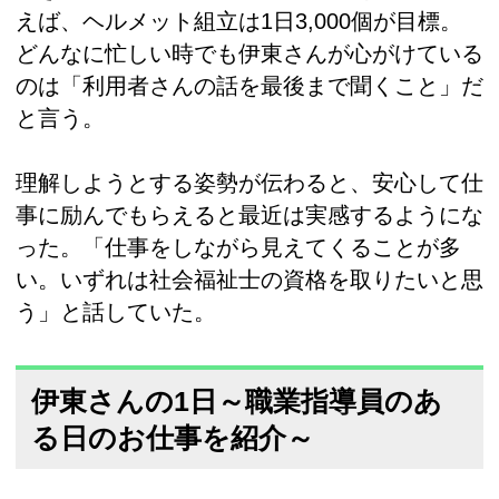
えば、ヘルメット組立は1日3,000個が目標。
どんなに忙しい時でも伊東さんが心がけている
のは「利用者さんの話を最後まで聞くこと」だ
と言う。
理解しようとする姿勢が伝わると、安心して仕
事に励んでもらえると最近は実感するようにな
った。「仕事をしながら見えてくることが多
い。いずれは社会福祉士の資格を取りたいと思
う」と話していた。
伊東さんの1日～職業指導員のあ
る日のお仕事を紹介～