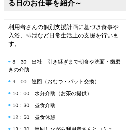
る日のお仕事を紹介～
利用者さんの個別支援計画に基づき食事や
入浴、排泄など日常生活上の支援を行いま
す。
8：30 出社 引き継ぎまで朝食や洗面・歯磨
きの介助
9：00 巡回（おむつ・パット交換）
10：00 水分介助（お茶の提供）
10：30 昼食介助
12：50 昼食休憩
13：30 巡回しながら利用者さんとコミュニ