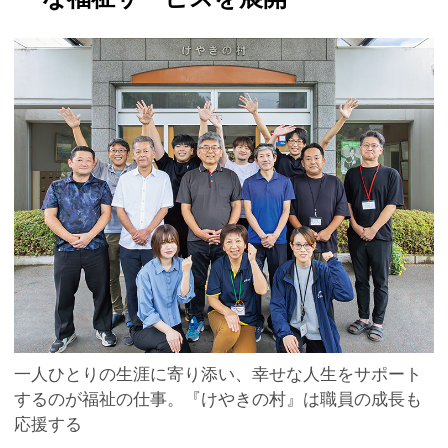
一人ひとりの生涯に寄り添い、幸せな人生をサポート
するのが福祉の仕事。『けやきの村』は職員の成長も
応援する