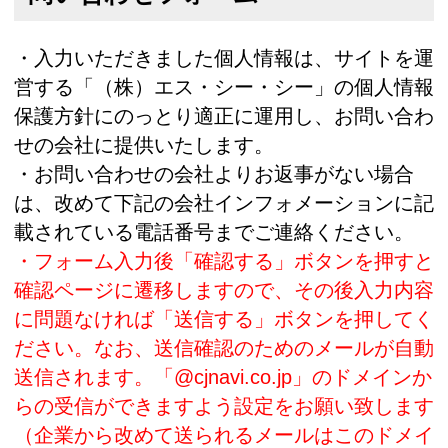
・入力いただきました個人情報は、サイトを運
営する「（株）エス・シー・シー」の個人情報
保護方針にのっとり適正に運用し、お問い合わ
せの会社に提供いたします。
・お問い合わせの会社よりお返事がない場合
は、改めて下記の会社インフォメーションに記
載されている電話番号までご連絡ください。
・フォーム入力後「確認する」ボタンを押すと
確認ページに遷移しますので、その後入力内容
に問題なければ「送信する」ボタンを押してく
ださい。なお、送信確認のためのメールが自動
送信されます。「@cjnavi.co.jp」のドメインか
らの受信ができますよう設定をお願い致します
（企業から改めて送られるメールはこのドメイ