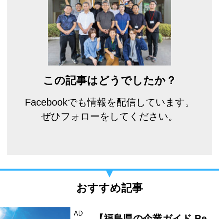
この記事はどうでしたか？
Facebookでも情報を配信しています。
ぜひフォローをしてください。
おすすめ記事
AD
【福島県の企業ガイド Be