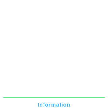
Information