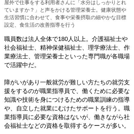
屋外で仕事をする利用者さんに「水分はしっかりとれ
ていますか？」と声をかける管理栄養士。健康状態や
生活習慣に合わせて、食事や栄養摂取の細やかな目標
設定、食生活の改善指導を行う
職員数は法人全体で180人以上。介護福祉士や
社会福祉士、精神保健福祉士、理学療法士、作
業療法士、管理栄養士といった専門職が各職場
で活躍中だ。
障がいがあり一般就労が難しい方たちの就労支
援をするのが職業指導員で、働くために必要な
知識や技術を身につけるための職業訓練の指導
や、自立した就業にむけたサポートを行う。職
業指導員に必要な資格はないが、働きながら社
会福祉士などの資格を取得するケースが多い。