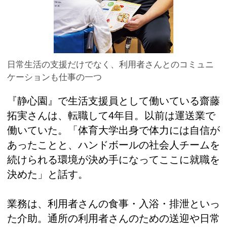
日常生活の支援だけでなく、利用者さんとのコミュニ
ケーションも仕事の一つ
『静心園』で生活支援員として働いている齋藤
拓実さんは、転職して4年目。以前は運送業で
働いていた。「体育大学出身で体力には自信が
あったことと、ハンドボールの社会人チームを
続けられる環境が決め手になってここに就職を
決めた」と話す。
業務は、利用者さんの食事・入浴・排泄といっ
た介助。通所の利用者さんのための送迎や日常