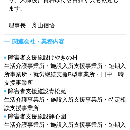
ます。
理事長 舟山信悟
関連会社・業務内容
障害者支援施設けやきの村
生活介護事業所・施設入所支援事業所・短期入
所事業所・就労継続支援B型事業所・日中一時
支援事業所
障害者支援施設青松苑
生活介護事業所・施設入所支援事業所・特定相
談支援事業所
障害者支援施設静心園
生活介護事業所・施設入所支援事業所・短期入