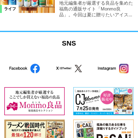
地元編集者が厳選する良品を集めた
福島の通販サイト「Monmo良
ライフ
品」。今回は夏に贈りたいアイス...
SNS