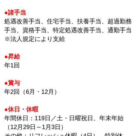
●諸手当
処遇改善手当、住宅手当、扶養手当、超過勤務
手当、資格手当、特定処遇改善手当、通勤手当
※法人規定により支給
●昇給
年1回
●賞与
年2回（6月・12月）
●休日・休暇
年間休日：119日／土・日曜祝日、年末年始
（12月29日～1月3日）
その他：リフレッシュ休暇（4日）、特別休