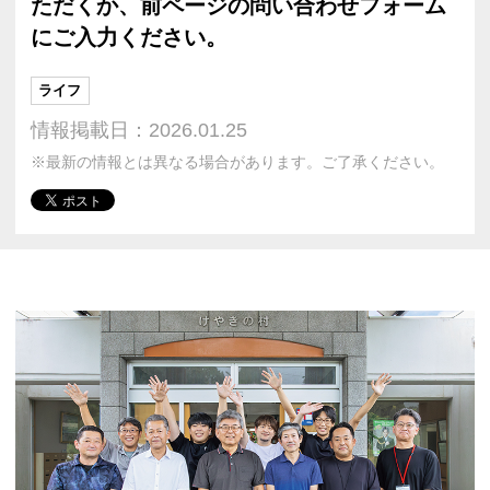
ただくか、前ページの問い合わせフォーム
にご入力ください。
ライフ
情報掲載日：2026.01.25
※最新の情報とは異なる場合があります。ご了承ください。