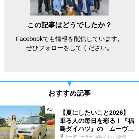
この記事はどうでしたか？
Facebookでも情報を配信しています。
ぜひフォローをしてください。
おすすめ記事
AD
【夏にしたいこと2026】
乗る人の毎日を彩る！『福
島ダイハツ』の「ムーヴ…
カーディーラー 福島ダイハツ販売