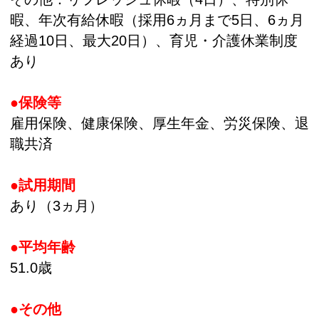
暇、年次有給休暇（採用6ヵ月まで5日、6ヵ月
経過10日、最大20日）、育児・介護休業制度
あり
●保険等
雇用保険、健康保険、厚生年金、労災保険、退
職共済
●試用期間
あり（3ヵ月）
●平均年齢
51.0歳
●その他