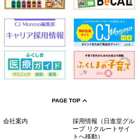
PAGE TOP
会社案内
採用情報（日進堂グル
ープ リクルートサイ
トへ移動）