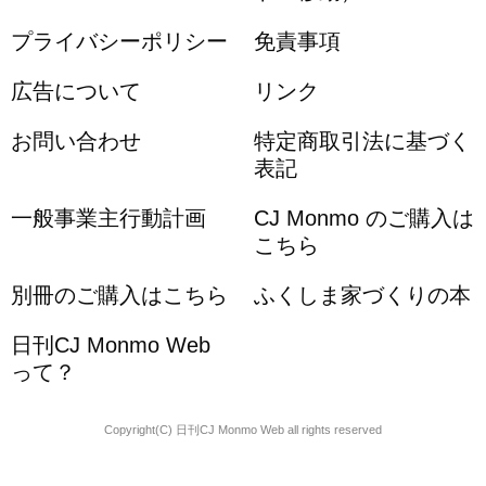
プライバシーポリシー
免責事項
広告について
リンク
お問い合わせ
特定商取引法に基づく
表記
一般事業主行動計画
CJ Monmo のご購入は
こちら
別冊のご購入はこちら
ふくしま家づくりの本
日刊CJ Monmo Web
って？
Copyright(C) 日刊CJ Monmo Web all rights reserved