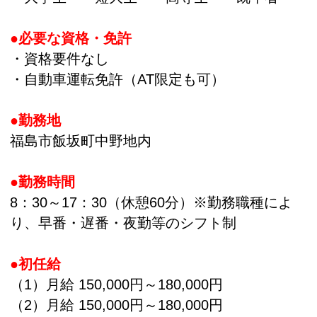
●必要な資格・免許
・資格要件なし
・自動車運転免許（AT限定も可）
●勤務地
福島市飯坂町中野地内
●勤務時間
8：30～17：30（休憩60分）※勤務職種によ
り、早番・遅番・夜勤等のシフト制
●初任給
（1）月給 150,000円～180,000円
（2）月給 150,000円～180,000円