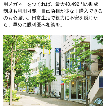
用メガネ」をつくれば、最大40,492円の助成
制度も利用可能。自己負担が少なく購入できる
のも心強い。日常生活で視力に不安を感じた
ら、早めに眼科医へ相談を。