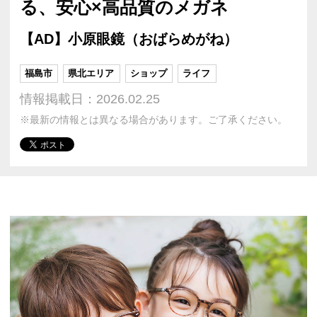
る、安心×高品質のメガネ
【AD】小原眼鏡（おばらめがね）
福島市
県北エリア
ショップ
ライフ
情報掲載日：2026.02.25
※最新の情報とは異なる場合があります。ご了承ください。