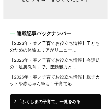
連載記事バックナンバー
【2026年・春／子育てお役立ち情報】子ども
のための体験エリアがリニュー…
【2026年・春／子育てお役立ち情報】今話題
の「足裏教育」で、運動能力と…
【2026年・春／子育てお役立ち情報】親子カ
ットや赤ちゃん筆も！子育て応…
「ふくしまの子育て」一覧をみる