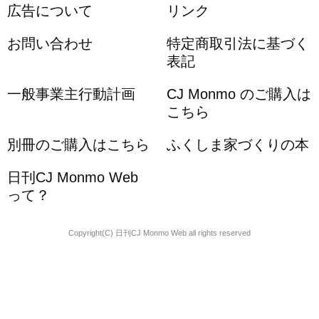
広告について
リンク
お問い合わせ
特定商取引法に基づく
表記
一般事業主行動計画
CJ Monmo のご購入は
こちら
別冊のご購入はこちら
ふくしま家づくりの本
日刊CJ Monmo Web
って？
Copyright(C) 日刊CJ Monmo Web all rights reserved