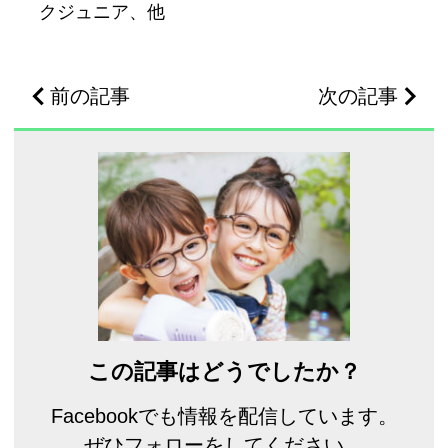
クジュニア、他
前の記事
次の記事
この記事はどうでしたか？
Facebookでも情報を配信しています。
ぜひフォローをしてください。