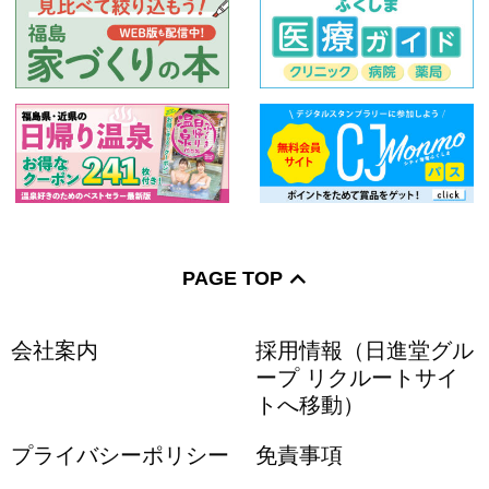
PAGE TOP
会社案内
採用情報（日進堂グル
ープ リクルートサイ
トへ移動）
プライバシーポリシー
免責事項