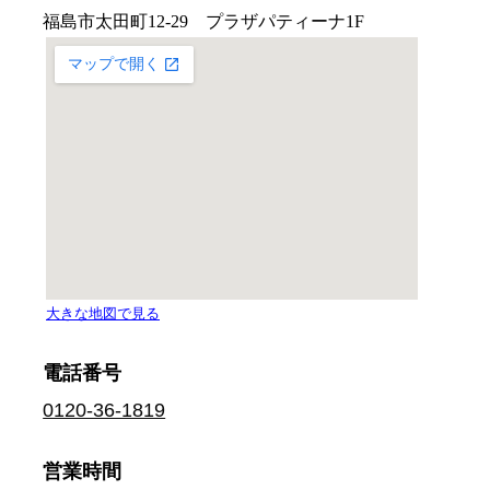
電話番号
0120-36-1819
営業時間