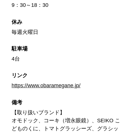
9：30～18：30
休み
毎週火曜日
駐車場
4台
リンク
https://www.obaramegane.jp/
備考
【取り扱いブランド】
オモドック、コーキ（増永眼鏡）、SEIKO こ
どものくに、トマトグラッシーズ、グラシッ