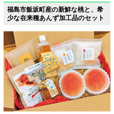
福島市飯坂町産の新鮮な桃と、希
少な在来種あんず加工品のセット