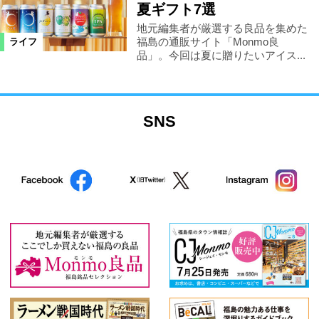
夏ギフト7選
地元編集者が厳選する良品を集めた
福島の通販サイト「Monmo良
ライフ
品」。今回は夏に贈りたいアイス...
SNS