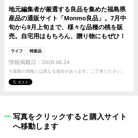
地元編集者が厳選する良品を集めた福島県
産品の通販サイト「Monmo良品」。7月中
旬から9月上旬まで、様々な品種の桃を販
売。自宅用はもちろん、贈り物にもぜひ！
ライフ
特産品
情報掲載日：2026.06.24
※最新の情報とは異なる場合があります。ご了承ください。
写真をクリックすると購入サイト
へ移動します