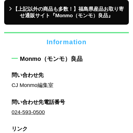
【上記以外の商品も多数！】福島県産品お取り寄
せ通販サイト『Monmo（モンモ）良品』
Information
Monmo（モンモ）良品
問い合わせ先
CJ Monmo編集室
問い合わせ先
電話番号
024-593-0500
リンク