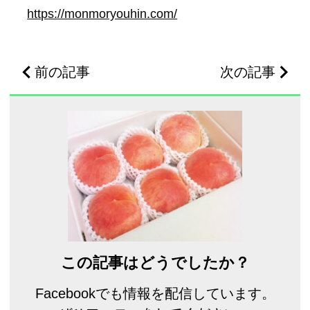
https://monmoryouhin.com/
前の記事
次の記事
この記事はどうでしたか？
Facebookでも情報を配信しています。