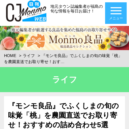
地元タウン誌編集者が福島の
旬な情報を毎日お届け！
メニュー
HOME
ライフ
『モンモ良品』でふくしまの旬の味覚「桃」
を農園直送でお取り寄せ！おす…
ライフ
『モンモ良品』でふくしまの旬の
味覚「桃」を農園直送でお取り寄
せ！おすすめの詰め合わせ5選