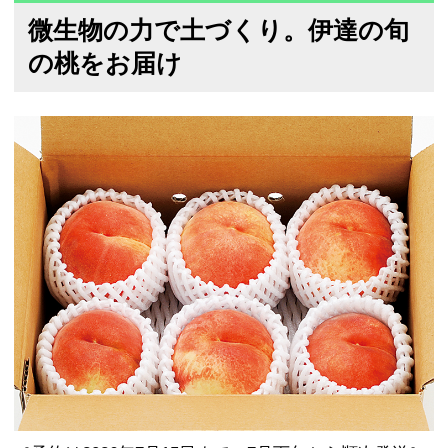
微生物の力で土づくり。伊達の旬
の桃をお届け