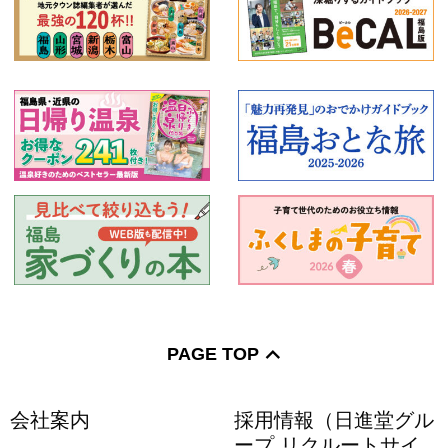
PAGE TOP
会社案内
採用情報（日進堂グル
ープ リクルートサイ