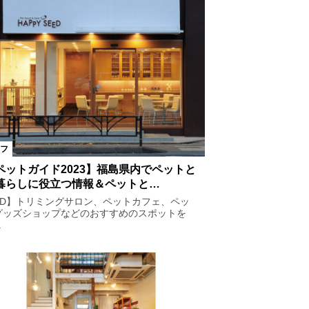
フ
ペットガイド2023】福島県内でペットと
暮らしに役立つ情報＆ペットと…
AD】トリミングサロン、ペットカフェ、ペッ
グッズショップなどのおすすめのスポットを
.