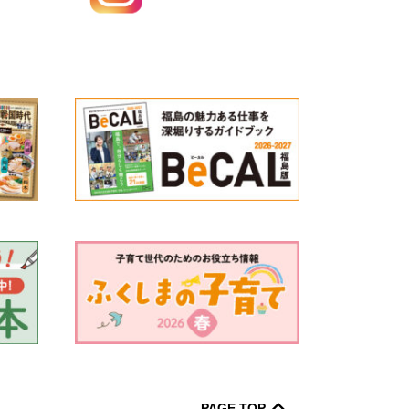
PAGE TOP