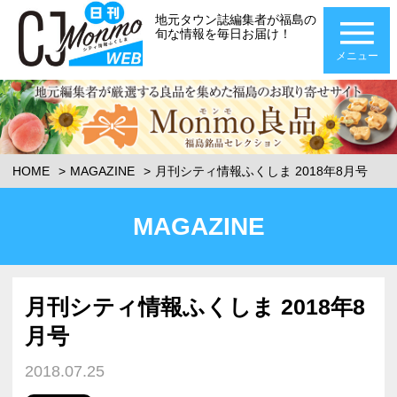
地元タウン誌編集者が福島の
旬な情報を毎日お届け！
メニュー
HOME
MAGAZINE
月刊シティ情報ふくしま 2018年8月号
MAGAZINE
月刊シティ情報ふくしま 2018年8
月号
2018.07.25