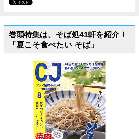
巻頭特集は、そば処41軒を紹介！
「夏こそ食べたい そば」