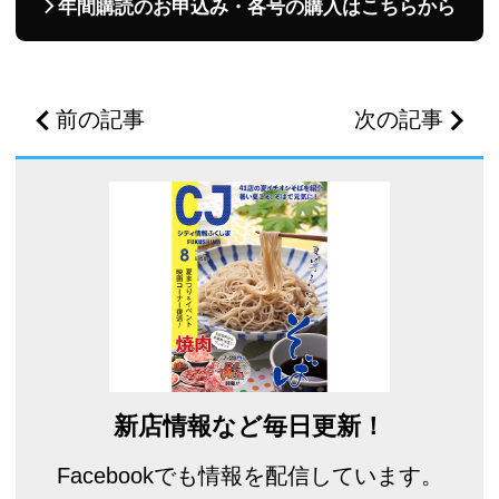
年間購読のお申込み・各号の購入はこちらから
前の記事
次の記事
新店情報など毎日更新！
Facebookでも情報を配信しています。