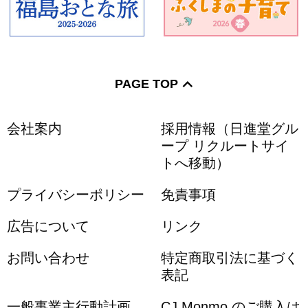
PAGE TOP
会社案内
採用情報（日進堂グル
ープ リクルートサイ
トへ移動）
プライバシーポリシー
免責事項
広告について
リンク
お問い合わせ
特定商取引法に基づく
表記
一般事業主行動計画
CJ Monmo のご購入は