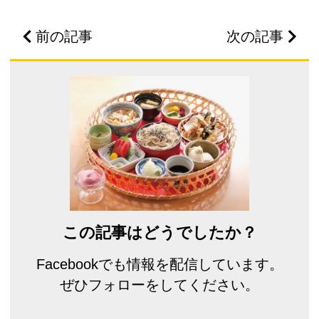
前の記事
次の記事
この記事はどうでしたか？
Facebookでも情報を配信しています。
ぜひフォローをしてください。