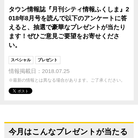
タウン情報誌『月刊シティ情報ふくしま』2
018年8月号を読んで以下のアンケートに答
えると、抽選で豪華なプレゼントが当たり
ます！ぜひご意見ご要望をお寄せくださ
い。
スペシャル
プレゼント
情報掲載日：2018.07.25
※最新の情報とは異なる場合があります。ご了承ください。
今月はこんなプレゼントが当たる