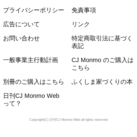
プライバシーポリシー
免責事項
広告について
リンク
お問い合わせ
特定商取引法に基づく
表記
一般事業主行動計画
CJ Monmo のご購入は
こちら
別冊のご購入はこちら
ふくしま家づくりの本
日刊CJ Monmo Web
って？
Copyright(C) 日刊CJ Monmo Web all rights reserved