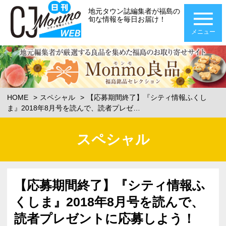
地元タウン誌編集者が福島の
旬な情報を毎日お届け！
メニュー
HOME
スペシャル
【応募期間終了】『シティ情報ふくし
ま』2018年8月号を読んで、読者プレゼ…
スペシャル
【応募期間終了】『シティ情報ふ
くしま』2018年8月号を読んで、
読者プレゼントに応募しよう！