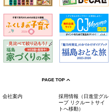
PAGE TOP
会社案内
採用情報（日進堂グル
ープ リクルートサイ
トへ移動）