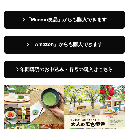
「Monmo良品」からも購入できます
「Amazon」からも購入できます
年間購読のお申込み・各号の購入はこちら