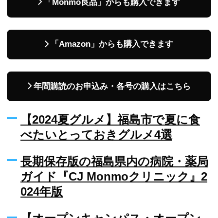
「Monmo良品」からも購入できます
「Amazon」からも購入できます
年間購読のお申込み・各号の購入はこちら
【2024夏グルメ】福島市で夏に食
べたいとっておきグルメ4選
長期保存版の福島県内の病院・薬局
ガイド『CJ Monmoクリニック』2
024年版