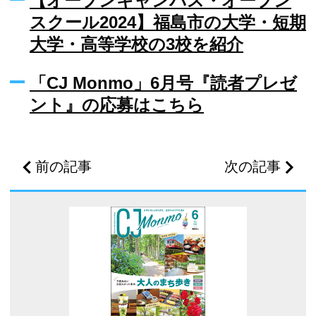
【オープンキャンパス・オープン
スクール2024】福島市の大学・短期
大学・高等学校の3校を紹介
「CJ Monmo」6月号『読者プレゼ
ント』の応募はこちら
前の記事
次の記事