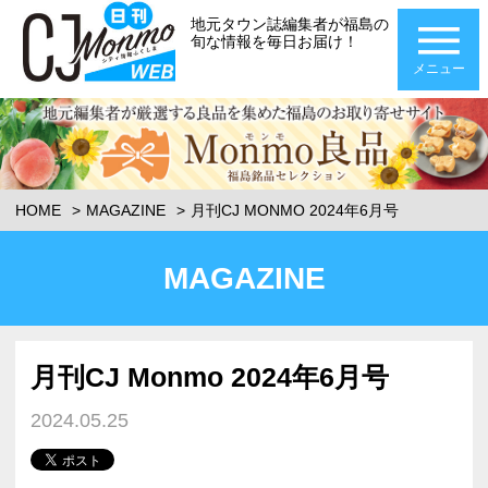
地元タウン誌編集者が福島の
旬な情報を毎日お届け！
メニュー
HOME
MAGAZINE
月刊CJ MONMO 2024年6月号
MAGAZINE
月刊CJ Monmo 2024年6月号
2024.05.25