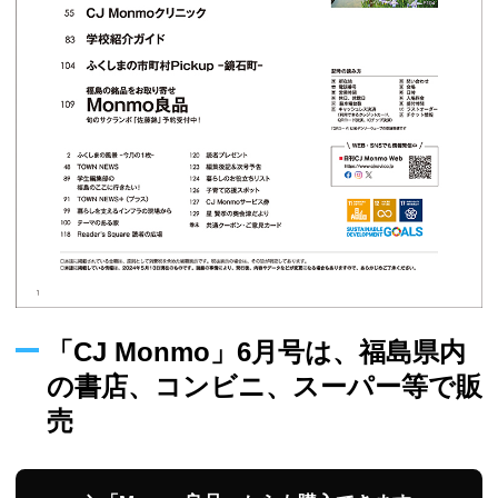
「CJ Monmo」6月号は、福島県内
の書店、コンビニ、スーパー等で販
売