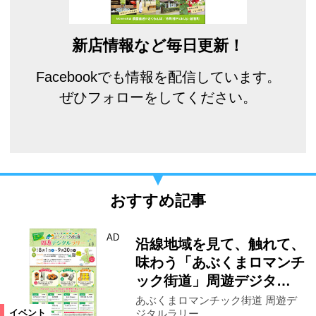
新店情報など毎日更新！
Facebookでも情報を配信しています。
ぜひフォローをしてください。
おすすめ記事
AD
沿線地域を見て、触れて、
味わう「あぶくまロマンチ
ック街道」周遊デジタ…
あぶくまロマンチック街道 周遊デ
ジタルラリー
イベント