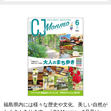
福島県内には様々な歴史や文化、美しい自然が