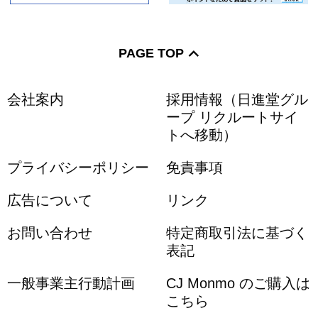
PAGE TOP
会社案内
採用情報（日進堂グル
ープ リクルートサイ
トへ移動）
プライバシーポリシー
免責事項
広告について
リンク
お問い合わせ
特定商取引法に基づく
表記
一般事業主行動計画
CJ Monmo のご購入は
こちら